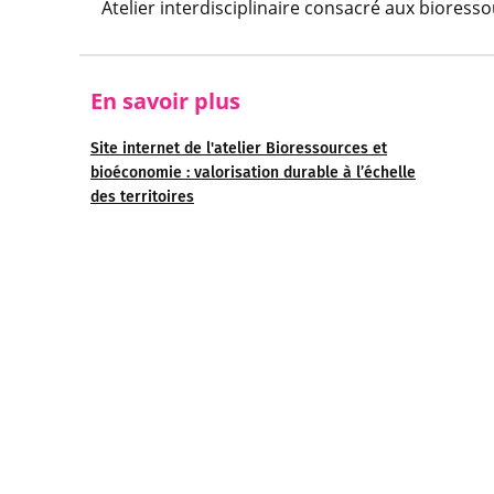
Atelier interdisciplinaire consacré aux bioresso
En savoir plus
Site internet de l'atelier Bioressources et
bioéconomie : valorisation durable à l’échelle
des territoires