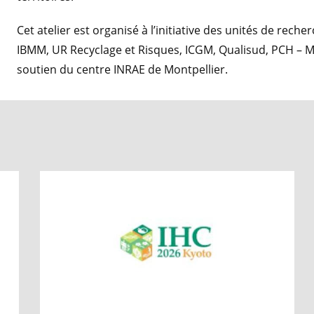
Cet atelier est organisé à l’initiative des unités de rec
IBMM, UR Recyclage et Risques, ICGM, Qualisud, PCH – M
soutien du centre INRAE de Montpellier.