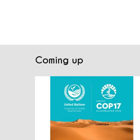
Coming up