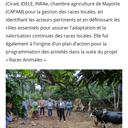
(Cirad, IDELE, INRAe, chambre agriculture de Mayotte
(CAPAM) pour la gestion des races locales, en
identifiant les acteurs pertinents et en définissant les
rôles essentiels pour assurer l'adaptation et la
valorisation continues des races locales. Elle fut
également à l’origine d’un plan d’action pour la
programmation des activités dans la suite du projet
« Races Animales ».