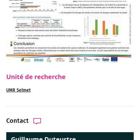
Unité de recherche
UMR Selmet
Contact
Guillaume Duteurtre