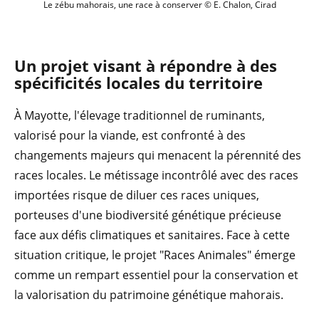
Le zébu mahorais, une race à conserver © E. Chalon, Cirad
Un projet visant à répondre à des
spécificités locales du territoire
À Mayotte, l'élevage traditionnel de ruminants,
valorisé pour la viande, est confronté à des
changements majeurs qui menacent la pérennité des
races locales. Le métissage incontrôlé avec des races
importées risque de diluer ces races uniques,
porteuses d'une biodiversité génétique précieuse
face aux défis climatiques et sanitaires. Face à cette
situation critique, le projet "Races Animales" émerge
comme un rempart essentiel pour la conservation et
la valorisation du patrimoine génétique mahorais.