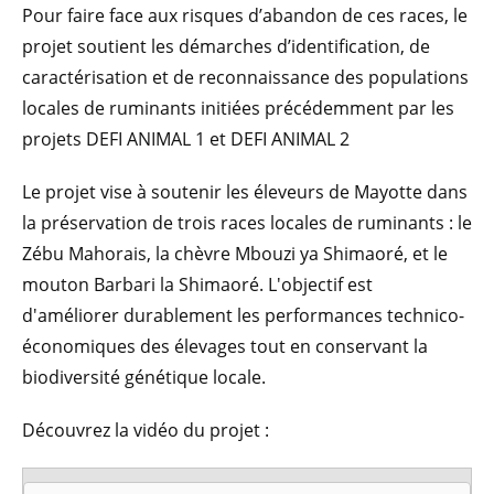
Pour faire face aux risques d’abandon de ces races, le
projet soutient les démarches d’identification, de
caractérisation et de reconnaissance des populations
locales de ruminants initiées précédemment par les
projets DEFI ANIMAL 1 et DEFI ANIMAL 2
Le projet vise à soutenir les éleveurs de Mayotte dans
la préservation de trois races locales de ruminants : le
Zébu Mahorais, la chèvre Mbouzi ya Shimaoré, et le
mouton Barbari la Shimaoré. L'objectif est
d'améliorer durablement les performances technico-
économiques des élevages tout en conservant la
biodiversité génétique locale.
Découvrez la vidéo du projet :