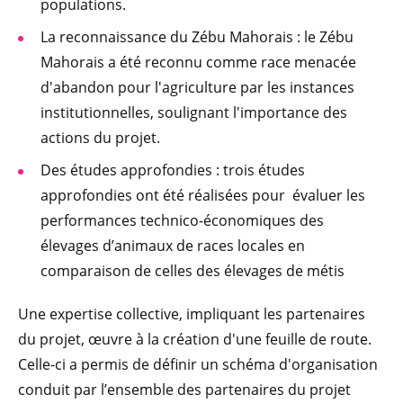
populations.
La reconnaissance du Zébu Mahorais : le Zébu
Mahorais a été reconnu comme race menacée
d'abandon pour l'agriculture par les instances
institutionnelles, soulignant l'importance des
actions du projet.
Des études approfondies : trois études
approfondies ont été réalisées pour évaluer les
performances technico-économiques des
élevages d’animaux de races locales en
comparaison de celles des élevages de métis
Une expertise collective, impliquant les partenaires
du projet, œuvre à la création d'une feuille de route.
Celle-ci a permis de définir un schéma d'organisation
conduit par l’ensemble des partenaires du projet