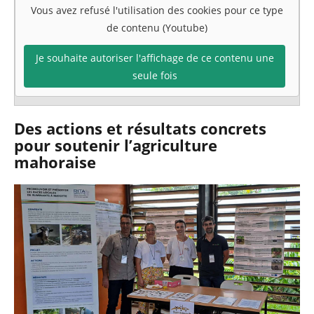
Vous avez refusé l'utilisation des cookies pour ce type
de contenu (Youtube)
Je souhaite autoriser l'affichage de ce contenu une
seule fois
Des actions et résultats concrets
pour soutenir l’agriculture
mahoraise