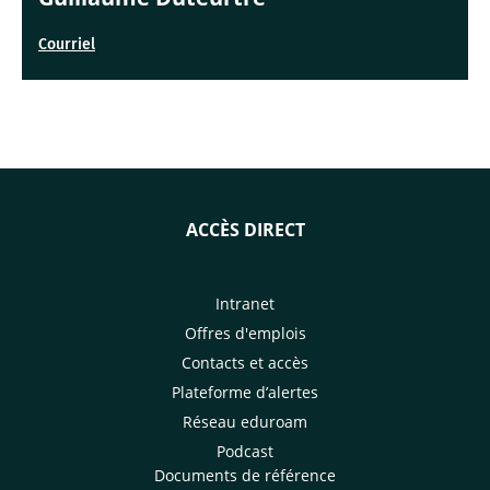
Courriel
ACCÈS DIRECT
Intranet
Offres d'emplois
Contacts et accès
Plateforme d’alertes
Réseau eduroam
Podcast
Documents de référence