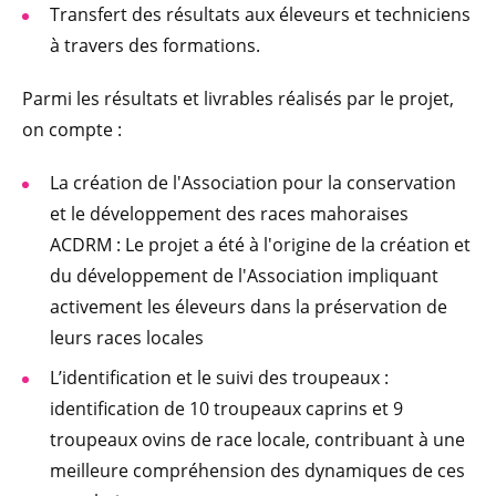
Transfert des résultats aux éleveurs et techniciens
à travers des formations.
Parmi les résultats et livrables réalisés par le projet,
on compte :
La création de l'Association pour la conservation
et le développement des races mahoraises
ACDRM : Le projet a été à l'origine de la création et
du développement de l'Association impliquant
activement les éleveurs dans la préservation de
leurs races locales
L’identification et le suivi des troupeaux :
identification de 10 troupeaux caprins et 9
troupeaux ovins de race locale, contribuant à une
meilleure compréhension des dynamiques de ces