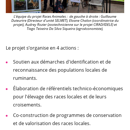
L’équipe du projet Races Animales : de gauche à droite : Guillaume
Duteurtre (Directeur d'unité SELMET), Eloane Chalon (coordinatrice du
projet), Audrey Rozier (zootechnicienne sur le projet CIRAD/IDELE) et
Tiago Teixeira Da Silva Siqueira (agroéconomiste),
Le projet s’organise en 4 actions :
Soutien aux démarches d'identification et de
reconnaissance des populations locales de
ruminants.
Élaboration de référentiels technico-économiques
pour l'élevage des races locales et de leurs
croisements.
Co-construction de programmes de conservation
et de valorisation des races locales.