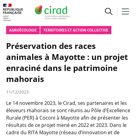
AGROÉCOLOGIE
TERRITOIRES ET ACTION COLLECTIVE
Préservation des races
animales à Mayotte : un projet
enraciné dans le patrimoine
mahorais
11/12/2023
Le 14 novembre 2023, le Cirad, ses partenaires et les
éleveurs mahorais se sont réunis au Pôle d’Excellence
Rurale (PER) à Coconi à Mayotte afin de présenter les
résultats de ce projet mené en 2022 et 2023. Dans le
cadre du RITA Mayotte (réseau d’innovation et de