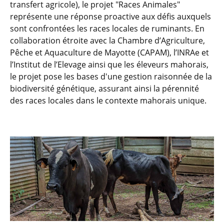
transfert agricole), le projet "Races Animales"
représente une réponse proactive aux défis auxquels
sont confrontées les races locales de ruminants. En
collaboration étroite avec la Chambre d’Agriculture,
Pêche et Aquaculture de Mayotte (CAPAM), l’INRAe et
l’Institut de l’Elevage ainsi que les éleveurs mahorais,
le projet pose les bases d'une gestion raisonnée de la
biodiversité génétique, assurant ainsi la pérennité
des races locales dans le contexte mahorais unique.