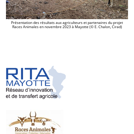
Présentation des résultats aux agriculteurs et partenaires du projet
Races Animales en novembre 2023 à Mayotte (© E. Chalon, Cirad)