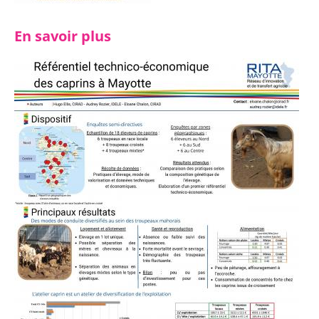
En savoir plus