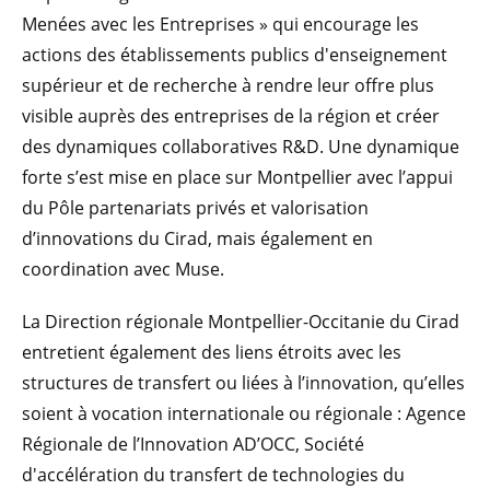
Menées avec les Entreprises » qui encourage les
actions des établissements publics d'enseignement
supérieur et de recherche à rendre leur offre plus
visible auprès des entreprises de la région et créer
des dynamiques collaboratives R&D. Une dynamique
forte s’est mise en place sur Montpellier avec l’appui
du Pôle partenariats privés et valorisation
d’innovations du Cirad, mais également en
coordination avec Muse.
La Direction régionale Montpellier-Occitanie du Cirad
entretient également des liens étroits avec les
structures de transfert ou liées à l’innovation, qu’elles
soient à vocation internationale ou régionale : Agence
Régionale de l’Innovation AD’OCC, Société
d'accélération du transfert de technologies du