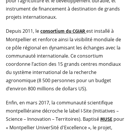
pour l’agriculture et le développement durable, et
instrument de financement à destination de grands
projets internationaux.
Depuis 2011, le
est installé à
consortium du CGIAR
Montpellier et renforce ainsi la visibilité mondiale de
ce pôle régional en dynamisant les échanges avec la
communauté internationale. Ce consortium
coordonne l’action des 15 grands centres mondiaux
du système international de la recherche
agronomique (8 500 personnes pour un budget
d’environ 800 millions de dollars US).
Enfin, en mars 2017, la communauté scientifique
montpelliéraine décroche le label I-Site (Initiatives –
Science – Innovation – Territoires). Baptisé
pour
MUSE
« Montpellier UniverSité d'Excellence », le projet,