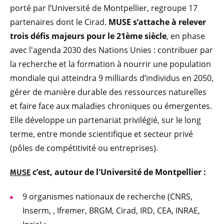
porté par l’Université de Montpellier, regroupe 17
partenaires dont le Cirad.
MUSE s’attache à relever
trois défis majeurs pour le 21ème siècle
, en phase
avec l'agenda 2030 des Nations Unies : contribuer par
la recherche et la formation à nourrir une population
mondiale qui atteindra 9 milliards d’individus en 2050,
gérer de manière durable des ressources naturelles
et faire face aux maladies chroniques ou émergentes.
Elle développe un partenariat privilégié, sur le long
terme, entre monde scientifique et secteur privé
(pôles de compétitivité ou entreprises).
c’est, autour de l'Université de Montpellier :
MUSE
9 organismes nationaux de recherche (CNRS,
Inserm, , Ifremer, BRGM, Cirad, IRD, CEA, INRAE,