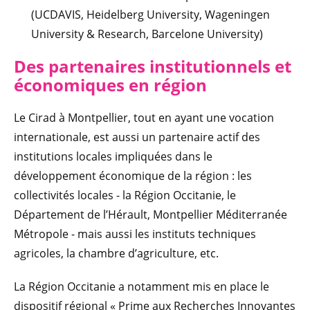
(UCDAVIS, Heidelberg University, Wageningen
University & Research, Barcelone University)
Des partenaires institutionnels et
éco
nomiques en région
Le Cirad à Montpellier, tout en ayant une vocation
internationale, est aussi un partenaire actif des
institutions locales impliquées dans le
développement économique de la région : les
collectivités locales - la Région Occitanie, le
Département de l’Hérault, Montpellier Méditerranée
Métropole - mais aussi les instituts techniques
agricoles, la chambre d’agriculture, etc.
La Région Occitanie a notamment mis en place le
dispositif régional « Prime aux Recherches Innovantes