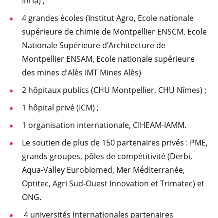
Inria) ;
4 grandes écoles (Institut Agro, Ecole nationale
supérieure de chimie de Montpellier ENSCM, Ecole
Nationale Supérieure d’Architecture de
Montpellier ENSAM, Ecole nationale supérieure
des mines d’Alès IMT Mines Alès)
2 hôpitaux publics (CHU Montpellier, CHU Nîmes) ;
1 hôpital privé (ICM) ;
1 organisation internationale, CIHEAM-IAMM.
Le soutien de plus de 150 partenaires privés : PME,
grands groupes, pôles de compétitivité (Derbi,
Aqua-Valley Eurobiomed, Mer Méditerranée,
Optitec, Agri Sud-Ouest Innovation et Trimatec) et
ONG.
4 universités internationales partenaires