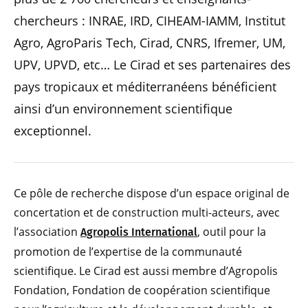
chercheurs : INRAE, IRD, CIHEAM-IAMM, Institut
Agro, AgroParis Tech, Cirad, CNRS, Ifremer, UM,
UPV, UPVD, etc… Le Cirad et ses partenaires des
pays tropicaux et méditerranéens bénéficient
ainsi d’un environnement scientifique
exceptionnel.
Ce pôle de recherche dispose d’un espace original de
concertation et de construction multi-acteurs, avec
l’association
, outil pour la
Agropolis International
promotion de l’expertise de la communauté
scientifique. Le Cirad est aussi membre d’Agropolis
Fondation, Fondation de coopération scientifique