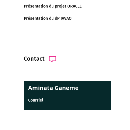
Présentation du projet ORACLE
Présentation du dP IAVAO
Contact
Aminata Ganeme
Courriel