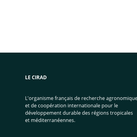
LE CIRAD
L'organisme français de recherche agronomiqu
et de coopération internationale pour le
développement durable des régions tropicales
et méditerranéennes.