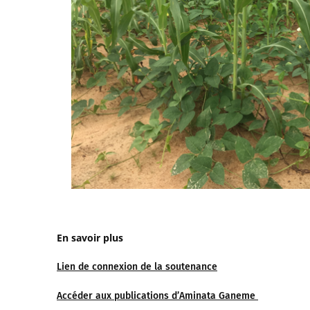
En savoir plus
Lien de connexion de la soutenance
Accéder aux publications d’Aminata Ganeme