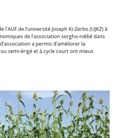
l'AUF de l’université Joseph Ki-Zerbo (UJKZ) à
onomiques de l’association sorgho-niébé dans
d’association a permis d’améliorer la
 ou semi-érigé et à cycle court ont mieux