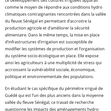
Le développement des cultures irriguées apparaît
comme le moyen de répondre aux conditions hydro
climatiques contraignantes rencontrées dans la vallée
du fleuve Sénégal en permettant d’accroitre la
production agricole et d’améliorer la sécurité
alimentaire. Dans le même temps, la mise en place
d’infrastructures d’irrigation est susceptible de
modifier les systèmes de production et l’organisation
du système socio-écologique en place. Elle expose
ainsi les agriculteurs à une multiplicité de stress qui
accroissent la vulnérabilité sociale, économique,
politique et environnementale des populations.
En étudiant le cas spécifique du périmètre irrigué de
Guédé qui est l’un des plus anciens dans la moyenne
vallée du fleuve Sénégal, ce travail de recherche
questionne les impacts des aménagements hydro-