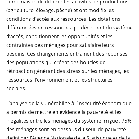
combinaison de différentes activités de productions
(agriculture, élevage, pêche) et ont modifié les
conditions d’accès aux ressources. Les dotations
différenciées en ressources qui découlent du système
d’accès, conditionnent les opportunités et les
contraintes des ménages pour satisfaire leurs
besoins. Ces changements entrainent des réponses
des populations qui créent des boucles de
rétroaction générant des stress sur les ménages, les
ressources, l’environnement et les structures
sociales.
L’analyse de la vulnérabilité à l’insécurité économique
a permis de mettre en évidence la pauvreté et les
inégalités entre les ménages du système irrigué : 75%
des ménages sont en dessous du seuil de pauvreté
défini par l’Agence Nationale de la Statistique et de la