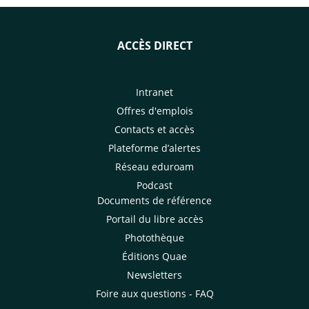
ACCÈS DIRECT
Intranet
Offres d'emplois
Contacts et accès
Plateforme d’alertes
Réseau eduroam
Podcast
Documents de référence
Portail du libre accès
Photothèque
Éditions Quae
Newsletters
Foire aux questions - FAQ