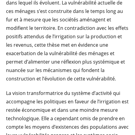
dans lequel ils évoluent. La vulnérabilité actuelle de
ces ménages s’est construite dans le temps long au
fur et à mesure que les sociétés aménagent et
modifient le territoire. En contradiction avec les effets
positifs attendus de l’irrigation sur la production et
les revenus, cette thèse met en évidence une
exacerbation de la vulnérabilité des ménages et
permet d’alimenter une réflexion plus systémique et
nuancée sur les mécanismes qui fondent la
construction et l’évolution de cette vulnérabilité.
La vision transformatrice du système d’activité qui
accompagne les politiques en faveur de l’irrigation est
restée économique et dans une moindre mesure
technologique. Elle a cependant omis de prendre en
compte les moyens d’existences des populations avec