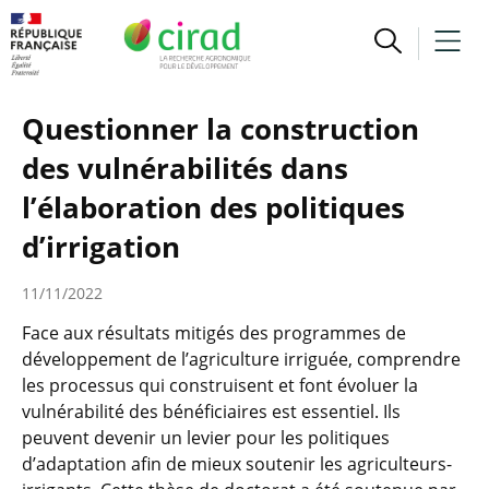
Questionner la construction
des vulnérabilités dans
l’élaboration des politiques
d’irrigation
11/11/2022
Face aux résultats mitigés des programmes de
développement de l’agriculture irriguée, comprendre
les processus qui construisent et font évoluer la
vulnérabilité des bénéficiaires est essentiel. Ils
peuvent devenir un levier pour les politiques
d’adaptation afin de mieux soutenir les agriculteurs-