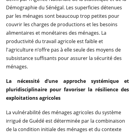
Démographie du Sénégal. Les superficies détenues
par les ménages sont beaucoup trop petites pour
couvrir les charges de productions et les besoins
alimentaires et monétaires des ménages. La
productivité du travail agricole est faible et
l'agriculture n’offre pas à elle seule des moyens de
subsistance suffisants pour assurer la sécurité des
ménages.
La nécessité d’une approche systémique et
pluridisciplinaire pour favoriser la résilience des
exploitations agricoles
La vulnérabilité des ménages agricoles du système
irrigué de Guédé est déterminée par la combinaison
de la condition initiale des ménages et du contexte