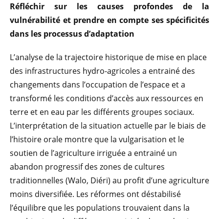
Réfléchir sur les causes profondes de la
vulnérabilité et prendre en compte ses spécificités
dans les processus d’adaptation
L’analyse de la trajectoire historique de mise en place
des infrastructures hydro-agricoles a entrainé des
changements dans l’occupation de l’espace et a
transformé les conditions d’accès aux ressources en
terre et en eau par les différents groupes sociaux.
L’interprétation de la situation actuelle par le biais de
l’histoire orale montre que la vulgarisation et le
soutien de l’agriculture irriguée a entrainé un
abandon progressif des zones de cultures
traditionnelles (Walo, Diéri) au profit d’une agriculture
moins diversifiée. Les réformes ont déstabilisé
l’équilibre que les populations trouvaient dans la