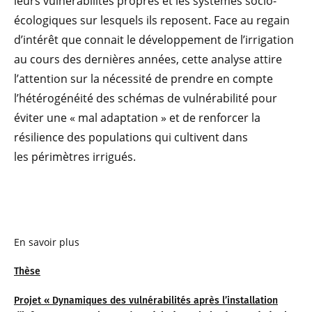
leurs vulnérabilités propres et les systèmes socio-
écologiques sur lesquels ils reposent. Face au regain
d’intérêt que connait le développement de l’irrigation
au cours des dernières années, cette analyse attire
l’attention sur la nécessité de prendre en compte
l’hétérogénéité des schémas de vulnérabilité pour
éviter une « mal adaptation » et de renforcer la
résilience des populations qui cultivent dans
les périmètres irrigués.
En savoir plus
Thèse
Projet « Dynamiques des vulnérabilités après l’installation