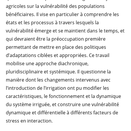
agricoles sur la vulnérabilité des populations
bénéficiaires. Il vise en particulier à comprendre les
états et les processus à travers lesquels la
vulnérabilité émerge et se maintient dans le temps, et
qui devraient être la préoccupation première
permettant de mettre en place des politiques
d’adaptations ciblées et appropriées. Ce travail
mobilise une approche diachronique,
pluridisciplinaire et systémique. Il questionne la
manière dont les changements intervenus avec
l’introduction de l’irrigation ont pu modifier les
caractéristiques, le fonctionnement et la dynamique
du système irriguée, et construire une vulnérabilité
dynamique et différentielle à différents facteurs de
stress en interaction.