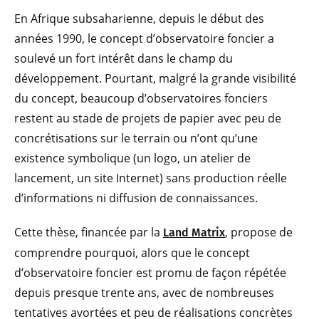
En Afrique subsaharienne, depuis le début des
années 1990, le concept d’observatoire foncier a
soulevé un fort intérêt dans le champ du
développement. Pourtant, malgré la grande visibilité
du concept, beaucoup d’observatoires fonciers
restent au stade de projets de papier avec peu de
concrétisations sur le terrain ou n’ont qu’une
existence symbolique (un logo, un atelier de
lancement, un site Internet) sans production réelle
d’informations ni diffusion de connaissances.
Cette thèse, financée par la
, propose de
Land Matrix
comprendre pourquoi, alors que le concept
d’observatoire foncier est promu de façon répétée
depuis presque trente ans, avec de nombreuses
tentatives avortées et peu de réalisations concrètes