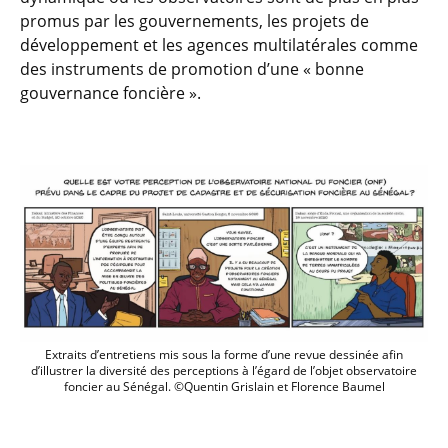
promus par les gouvernements, les projets de
développement et les agences multilatérales comme
des instruments de promotion d’une « bonne
gouvernance foncière ».
Extraits d’entretiens mis sous la forme d’une revue dessinée afin
d’illustrer la diversité des perceptions à l’égard de l’objet observatoire
foncier au Sénégal. ©Quentin Grislain et Florence Baumel