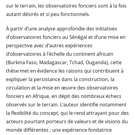
sur le terrain, les observatoires fonciers sont à la fois
autant désirés et si peu fonctionnels.
À partir d’une analyse approfondie des initiatives
d’observatoires fonciers au Sénégal et d’une mise en
perspective avec d’autres expériences
d’observatoires à l’échelle du continent africain
(Burkina Faso, Madagascar, Tchad, Ouganda), cette
thèse met en évidence les raisons qui contribuent à
expliquer la persistance dans la construction, la
circulation et la mise en œuvre des observatoires
fonciers en Afrique, en dépit des nombreux échecs
observés sur le terrain. L’auteur identifie notamment
la flexibilité du concept, qui le rend attrayant pour des
acteurs pourtant porteurs de valeurs et de visions du
monde différentes ; une expérience fondatrice