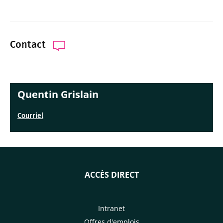
Contact
Quentin Grislain
Courriel
ACCÈS DIRECT
Intranet
Offres d'emplois