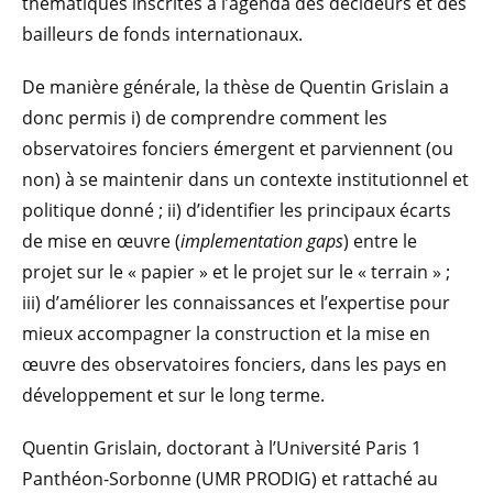
thématiques inscrites à l’agenda des décideurs et des
bailleurs de fonds internationaux.
De manière générale, la thèse de Quentin Grislain a
donc permis i) de comprendre comment les
observatoires fonciers émergent et parviennent (ou
non) à se maintenir dans un contexte institutionnel et
politique donné ; ii) d’identifier les principaux écarts
de mise en œuvre (
implementation gaps
) entre le
projet sur le « papier » et le projet sur le « terrain » ;
iii) d’améliorer les connaissances et l’expertise pour
mieux accompagner la construction et la mise en
œuvre des observatoires fonciers, dans les pays en
développement et sur le long terme.
Quentin Grislain, doctorant à l’Université Paris 1
Panthéon-Sorbonne (UMR PRODIG) et rattaché au