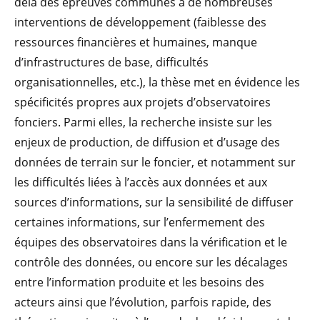
delà des épreuves communes à de nombreuses
interventions de développement (faiblesse des
ressources financières et humaines, manque
d’infrastructures de base, difficultés
organisationnelles, etc.), la thèse met en évidence les
spécificités propres aux projets d’observatoires
fonciers. Parmi elles, la recherche insiste sur les
enjeux de production, de diffusion et d’usage des
données de terrain sur le foncier, et notamment sur
les difficultés liées à l’accès aux données et aux
sources d’informations, sur la sensibilité de diffuser
certaines informations, sur l’enfermement des
équipes des observatoires dans la vérification et le
contrôle des données, ou encore sur les décalages
entre l’information produite et les besoins des
acteurs ainsi que l’évolution, parfois rapide, des