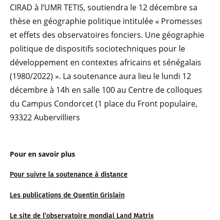
CIRAD à l’UMR TETIS, soutiendra le 12 décembre sa
thèse en géographie politique intitulée « Promesses
et effets des observatoires fonciers. Une géographie
politique de dispositifs sociotechniques pour le
développement en contextes africains et sénégalais
(1980/2022) ». La soutenance aura lieu le lundi 12
décembre à 14h en salle 100 au Centre de colloques
du Campus Condorcet (1 place du Front populaire,
93322 Aubervilliers
Pour en savoir plus
Pour suivre la soutenance à distance
Les publications de Quentin Grislain
Le site de l’observatoire mondial Land Matrix