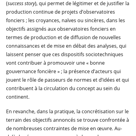
(
success story
), qui permet de légitimer et de justifier la
production continue de projets d’observatoires
fonciers ; les croyances, naïves ou sincères, dans les
objectifs assignés aux observatoires fonciers en
termes de production et de diffusion de nouvelles
connaissances et de mise en débat des analyses, qui
laissent penser que ces dispositifs sociotechniques
vont contribuer à promouvoir une « bonne
gouvernance foncière » ; la présence d’acteurs qui
jouent le rôle de passeurs de normes et d’idées et qui
contribuent à la circulation du concept au sein du
continent.
En revanche, dans la pratique, la concrétisation sur le
terrain des objectifs annoncés se trouve confrontée à
de nombreuses contraintes de mise en œuvre. Au-