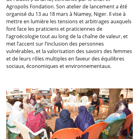
Agropolis Fondation. Son atelier de lancement a été
organisé du 13 au 18 mars à Niamey, Niger. Il vise à
mettre en lumière les tensions et arbitrages auxquels
font face les praticiens et praticiennes de
l’agroécologie tout au long de la chaîne de valeur, et
met l’accent sur l’inclusion des personnes
vulnérables, et la valorisation des savoirs des femmes
et de leurs rôles multiples en faveur des équilibres
sociaux, économiques et environnementaux.