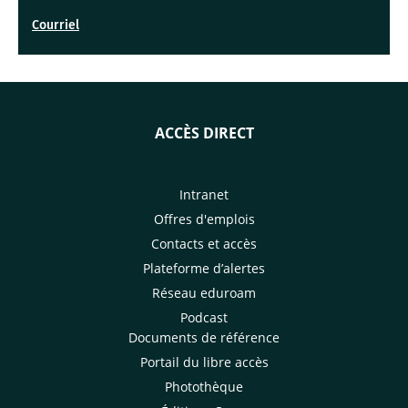
Courriel
ACCÈS DIRECT
Intranet
Offres d'emplois
Contacts et accès
Plateforme d’alertes
Réseau eduroam
Podcast
Documents de référence
Portail du libre accès
Photothèque