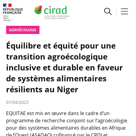
AGROÉCOLOGIE
Équilibre et équité pour une
transition agroécologique
inclusive et durable en faveur
de systèmes alimentaires
résilients au Niger
07/04/2023
EQUITAE est mis en œuvre dans le cadre d’un
programme de recherche conjoint sur l’agroécologie
pour des systèmes alimentaires durables en Afrique
de l’Ouest (ASADAO) cofinancé par le CRDI et