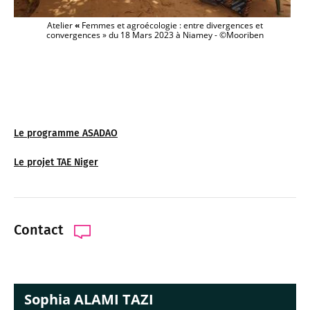
Atelier
«
Femmes et agroécologie : entre divergences et
convergences » du 18 Mars 2023 à Niamey - ©Mooriben
Le programme ASADAO
Le projet TAE Niger
Contact
Sophia ALAMI TAZI