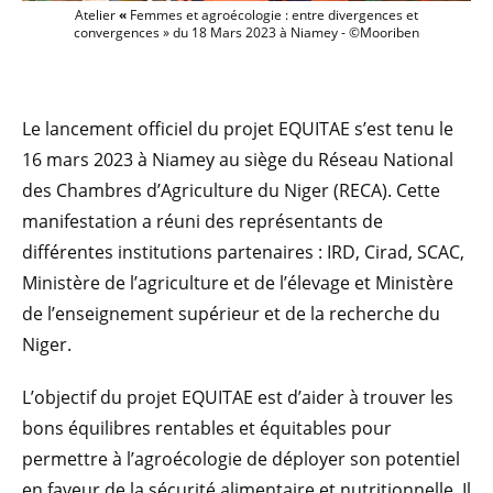
Atelier
«
Femmes et agroécologie : entre divergences et
convergences » du 18 Mars 2023 à Niamey - ©Mooriben
Le lancement officiel du projet EQUITAE s’est tenu le
16 mars 2023 à Niamey au siège du Réseau National
des Chambres d’Agriculture du Niger (RECA). Cette
manifestation a réuni des représentants de
différentes institutions partenaires : IRD, Cirad, SCAC,
Ministère de l’agriculture et de l’élevage et Ministère
de l’enseignement supérieur et de la recherche du
Niger.
L’objectif du projet EQUITAE est d’aider à trouver les
bons équilibres rentables et équitables pour
permettre à l’agroécologie de déployer son potentiel
en faveur de la sécurité alimentaire et nutritionnelle. Il