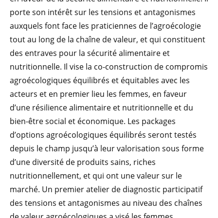
porte son intérêt sur les tensions et antagonismes
auxquels font face les praticiennes de l’agroécologie
tout au long de la chaîne de valeur, et qui constituent
des entraves pour la sécurité alimentaire et
nutritionnelle. Il vise la co-construction de compromis
agroécologiques équilibrés et équitables
avec les
acteurs et en premier lieu les femmes, en faveur
d’une résilience alimentaire et nutritionnelle et du
bien-être social et économique. Les packages
d’options agroécologiques équilibrés seront testés
depuis le champ jusqu’à leur valorisation sous forme
d’une diversité de produits sains, riches
nutritionnellement, et qui ont une valeur sur le
marché. Un premier atelier de diagnostic participatif
des tensions et antagonismes au niveau des chaînes
de valeur agroécologiques a visé les femmes