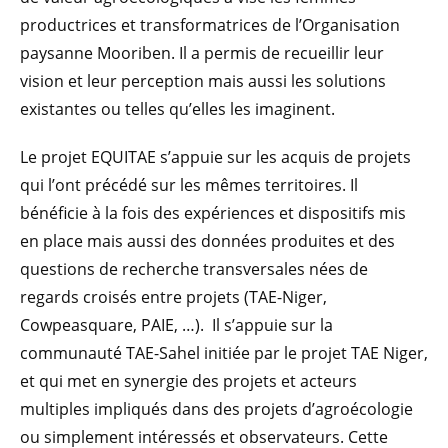
productrices et transformatrices de l’Organisation
paysanne Mooriben. Il a permis de recueillir leur
vision et leur perception mais aussi les solutions
existantes ou telles qu’elles les imaginent.
Le projet EQUITAE s’appuie sur les acquis de projets
qui l’ont précédé sur les mêmes territoires. Il
bénéficie à la fois des expériences et dispositifs mis
en place mais aussi des données produites et des
questions de recherche transversales nées de
regards croisés entre projets (TAE-Niger,
Cowpeasquare, PAIE, …). Il s’appuie sur la
communauté TAE-Sahel initiée par le projet TAE Niger,
et qui met en synergie des projets et acteurs
multiples impliqués dans des projets d’agroécologie
ou simplement intéressés et observateurs. Cette