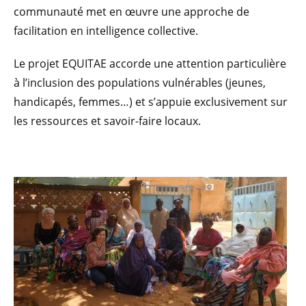
communauté met en œuvre une approche de
facilitation en intelligence collective.
Le projet EQUITAE accorde une attention particulière
à l’inclusion des populations vulnérables (jeunes,
handicapés, femmes…) et s’appuie exclusivement sur
les ressources et savoir-faire locaux.