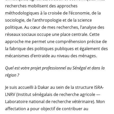
recherches mobilisent des approches
méthodologiques à la croisée de l’économie, de la
sociologie, de l’anthropologie et de la science
politique. Au cœur de mes recherches, l’analyse des
réseaux sociaux occupe une place centrale. Cette
approche me permet une compréhension précise de
la fabrique des politiques publiques et également des
mécanismes d’entraide au niveau des ménages.
Quel est votre projet professionnel au Sénégal et dans la
région ?
Je suis accueilli à Dakar au sein de la structure ISRA-
LNRV (Institut sénégalais de recherche agricole —
Laboratoire national de recherche vétérinaire). Mon
affectation a pour objectif de contribuer au