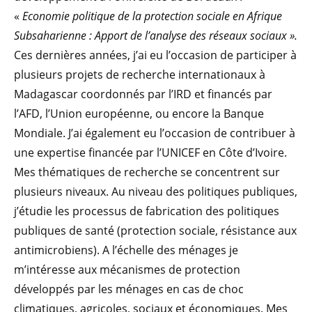
«
Economie politique de la protection sociale en Afrique
Subsaharienne : Apport de l’analyse des réseaux sociaux ».
Ces dernières années, j’ai eu l’occasion de participer à
plusieurs projets de recherche internationaux à
Madagascar coordonnés par l’IRD et financés par
l’AFD, l’Union européenne, ou encore la Banque
Mondiale. J’ai également eu l’occasion de contribuer à
une expertise financée par l’UNICEF en Côte d’Ivoire.
Mes thématiques de recherche se concentrent sur
plusieurs niveaux. Au niveau des politiques publiques,
j’étudie les processus de fabrication des politiques
publiques de santé (protection sociale, résistance aux
antimicrobiens). A l’échelle des ménages je
m’intéresse aux mécanismes de protection
développés par les ménages en cas de choc
climatiques, agricoles, sociaux et économiques. Mes