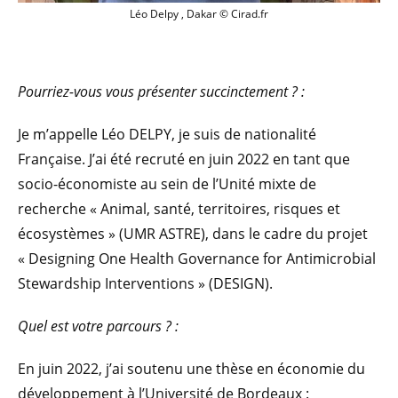
Léo Delpy , Dakar © Cirad.fr
Pourriez-vous vous présenter succinctement ? :
Je m’appelle Léo DELPY, je suis de nationalité
Française. J’ai été recruté en juin 2022 en tant que
socio-économiste au sein de l’Unité mixte de
recherche « Animal, santé, territoires, risques et
écosystèmes » (UMR ASTRE), dans le cadre du projet
« Designing One Health Governance for Antimicrobial
Stewardship Interventions » (DESIGN).
Quel est votre parcours ? :
En juin 2022, j’ai soutenu une thèse en économie du
développement à l’Université de Bordeaux :