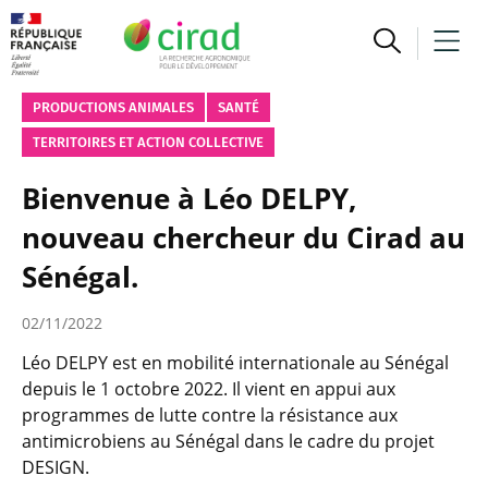
PRODUCTIONS ANIMALES
SANTÉ
TERRITOIRES ET ACTION COLLECTIVE
Bienvenue à Léo DELPY,
nouveau chercheur du Cirad au
Sénégal.
02/11/2022
Léo DELPY est en mobilité internationale au Sénégal
depuis le 1 octobre 2022. Il vient en appui aux
programmes de lutte contre la résistance aux
antimicrobiens au Sénégal dans le cadre du projet
DESIGN.