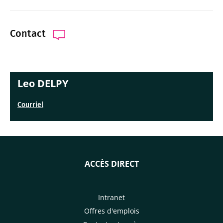
Contact
Leo DELPY
Courriel
ACCÈS DIRECT
Intranet
Offres d'emplois