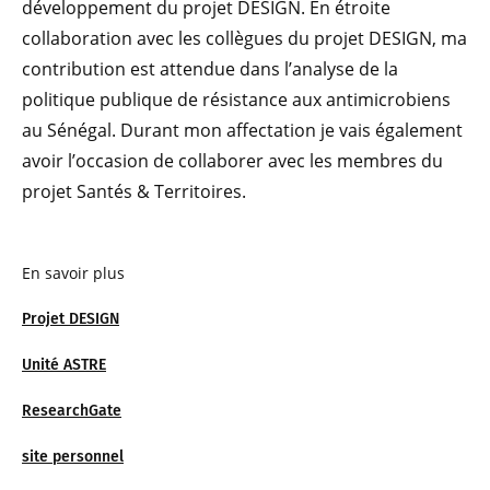
développement du projet DESIGN. En étroite
collaboration avec les collègues du projet DESIGN, ma
contribution est attendue dans l’analyse de la
politique publique de résistance aux antimicrobiens
au Sénégal. Durant mon affectation je vais également
avoir l’occasion de collaborer avec les membres du
projet Santés & Territoires.
En savoir plus
Projet DESIGN
Unité ASTRE
ResearchGate
site personnel