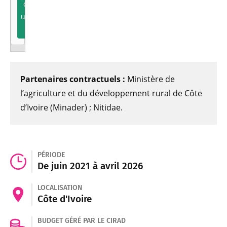
contenu
une seule
fois
Partenaires contractuels :
Ministère de
l’agriculture et du développement rural de Côte
d’Ivoire (Minader) ; Nitidae.
PÉRIODE
De juin 2021 à avril 2026
LOCALISATION
Côte d'Ivoire
BUDGET GÉRÉ PAR LE CIRAD