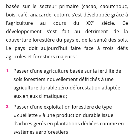
basée sur le secteur primaire (cacao, caoutchouc,
bois, café, anacarde, coton), s’est développée grâce à
e
l’agriculture au cours du XX
siècle. Ce
développement s’est fait au détriment de la
couverture forestière du pays et de la santé des sols.
Le pays doit aujourd’hui faire face à trois défis
agricoles et forestiers majeurs :
Passer d’une agriculture basée sur la fertilité de
sols forestiers nouvellement défrichés à une
agriculture durable zéro-déforestation adaptée
aux enjeux climatiques ;
Passer d’une exploitation forestière de type
« cueillette » à une production durable issue
d’arbres gérés en plantations dédiées comme en
systèmes agroforestiers ;