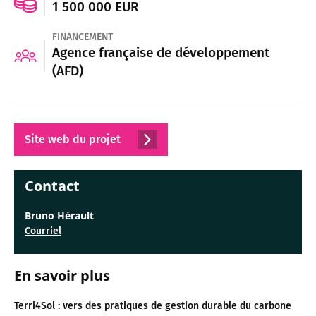
1 500 000 EUR
FINANCEMENT
Agence française de développement
(AFD)
Site web du projet
Contact
Bruno Hérault
Courriel
En savoir plus
Terri4Sol : vers des pratiques de gestion durable du carbone