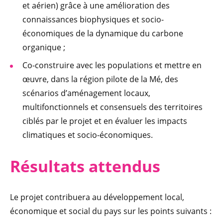
et aérien) grâce à une amélioration des
connaissances biophysiques et socio-
économiques de la dynamique du carbone
organique ;
Co-construire avec les populations et mettre en
œuvre, dans la région pilote de la Mé, des
scénarios d’aménagement locaux,
multifonctionnels et consensuels des territoires
ciblés par le projet et en évaluer les impacts
climatiques et socio-économiques.
Résultats a
ttendus
Le projet contribuera au développement local,
économique et social du pays sur les points suivants :