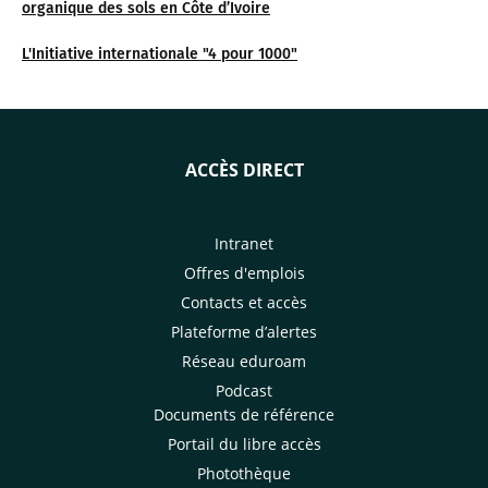
organique des sols en Côte d’Ivoire
L'Initiative internationale "4 pour 1000"
ACCÈS DIRECT
Intranet
Offres d'emplois
Contacts et accès
Plateforme d’alertes
Réseau eduroam
Podcast
Documents de référence
Portail du libre accès
Photothèque