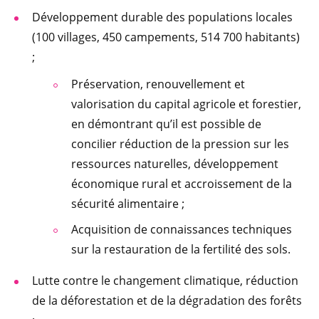
Développement durable des populations locales
(100 villages, 450 campements, 514 700 habitants)
;
Préservation, renouvellement et
valorisation du capital agricole et forestier,
en démontrant qu’il est possible de
concilier réduction de la pression sur les
ressources naturelles, développement
économique rural et accroissement de la
sécurité alimentaire ;
Acquisition de connaissances techniques
sur la restauration de la fertilité des sols.
Lutte contre le changement climatique, réduction
de la déforestation et de la dégradation des forêts