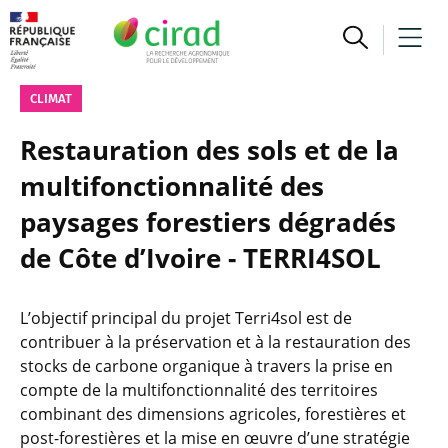
CLIMAT
Restauration des sols et de la
multifonctionnalité des
paysages forestiers dégradés
de Côte d’Ivoire - TERRI4SOL
L’objectif principal du projet Terri4sol est de
contribuer à la préservation et à la restauration des
stocks de carbone organique à travers la prise en
compte de la multifonctionnalité des territoires
combinant des dimensions agricoles, forestières et
post-forestières et la mise en œuvre d’une stratégie