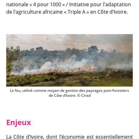
nationale « 4 pour 1000 » / Initiative pour l’adaptation
de l’agriculture africaine « Triple A » en Côte d’Ivoire.
Le feu est traditionnellement utilisé c
Le feu, utilisé comme moyen de gestion des paysages post-forestiers
de Côte d’Ivoire. © Cirad
Enj
eux
La Côte d’Ivoire, dont l’économie est essentiellement