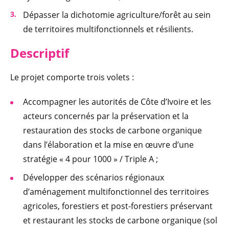
Dépasser la dichotomie agriculture/forêt au sein
de territoires multifonctionnels et résilients.
Descriptif
Le projet comporte trois volets :
Accompagner les autorités de Côte d’Ivoire et les
acteurs concernés par la préservation et la
restauration des stocks de carbone organique
dans l’élaboration et la mise en œuvre d’une
stratégie « 4 pour 1000 » / Triple A ;
Développer des scénarios régionaux
d’aménagement multifonctionnel des territoires
agricoles, forestiers et post-forestiers préservant
et restaurant les stocks de carbone organique (sol