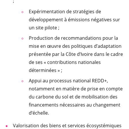
;
Expérimentation de stratégies de
développement à émissions négatives sur
un site pilote ;
Production de recommandations pour la
mise en œuvre des politiques d’adaptation
présentée par la Côte d’Ivoire dans le cadre
de ses « contributions nationales
déterminées » ;
Appui au processus national REDD+,
notamment en matière de prise en compte
du carbone du sol et de mobilisation des
financements nécessaires au changement
d’échelle.
Valorisation des biens et services écosystémiques