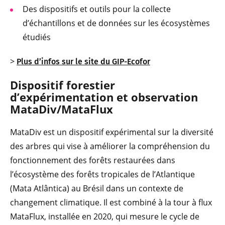
Des dispositifs et outils pour la collecte
d’échantillons et de données sur les écosystèmes
étudiés
>
Plus d’infos sur le site du GIP-Ecofor
Dispositif forestier
d’expérimentation et observation
MataDiv/MataFlux
MataDiv est un dispositif expérimental sur la diversité
des arbres qui vise à améliorer la compréhension du
fonctionnement des forêts restaurées dans
l’écosystème des forêts tropicales de l’Atlantique
(Mata Atlântica) au Brésil dans un contexte de
changement climatique. Il est combiné à la tour à flux
MataFlux, installée en 2020, qui mesure le cycle de