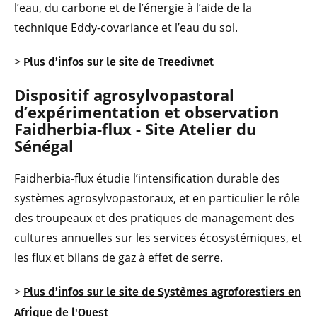
l’eau, du carbone et de l’énergie à l’aide de la
technique Eddy-covariance et l’eau du sol.
>
Plus d’infos sur le site de Treedivnet
Dispositif agrosylvopastoral
d’expérimentation et observation
Faidherbia-flux - Site Atelier du
Sénégal
Faidherbia-flux étudie l’intensification durable des
systèmes agrosylvopastoraux, et en particulier le rôle
des troupeaux et des pratiques de management des
cultures annuelles sur les services écosystémiques, et
les flux et bilans de gaz à effet de serre.
>
Plus d’infos sur le site de Systèmes agroforestiers en
Afrique de l'Ouest