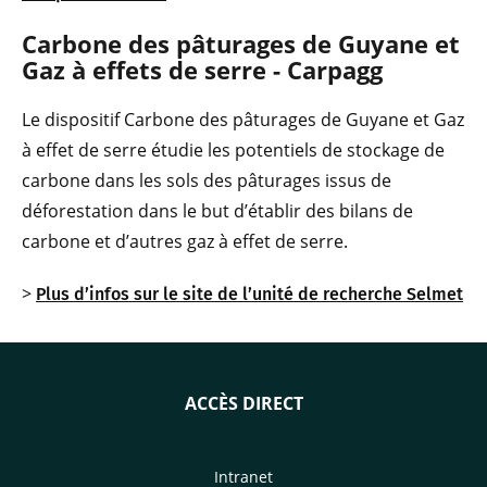
Carbone des pâturages de Guyane et
Gaz à effets de serre - Carpagg
Le dispositif Carbone des pâturages de Guyane et Gaz
à effet de serre étudie les potentiels de stockage de
carbone dans les sols des pâturages issus de
déforestation dans le but d’établir des bilans de
carbone et d’autres gaz à effet de serre.
>
Plus d’infos sur le site de l’unité de recherche Selmet
ACCÈS DIRECT
Intranet