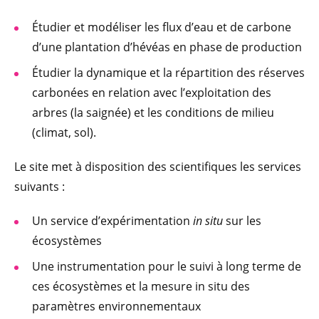
Étudier et modéliser les flux d’eau et de carbone
d’une plantation d’hévéas en phase de production
Étudier la dynamique et la répartition des réserves
carbonées en relation avec l’exploitation des
arbres (la saignée) et les conditions de milieu
(climat, sol).
Le site met à disposition des scientifiques les services
suivants :
Un service d’expérimentation
in situ
sur les
écosystèmes
Une instrumentation pour le suivi à long terme de
ces écosystèmes et la mesure in situ des
paramètres environnementaux