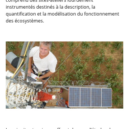
comprend des sites-ateliers lourdement
instrumentés destinés à la description, la
quantification et la modélisation du fonctionnement
des écosystèmes.