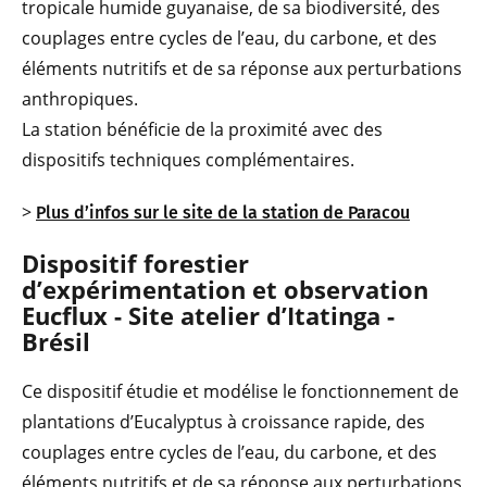
tropicale humide guyanaise, de sa biodiversité, des
couplages entre cycles de l’eau, du carbone, et des
éléments nutritifs et de sa réponse aux perturbations
anthropiques.
La station bénéficie de la proximité avec des
dispositifs techniques complémentaires.
>
Plus d’infos sur le site de la station de Paracou
Dispositif forestier
d’expérimentation et observation
Eucflux - Site atelier d’Itatinga -
Brésil
Ce dispositif étudie et modélise le fonctionnement de
plantations d’Eucalyptus à croissance rapide, des
couplages entre cycles de l’eau, du carbone, et des
éléments nutritifs et de sa réponse aux perturbations