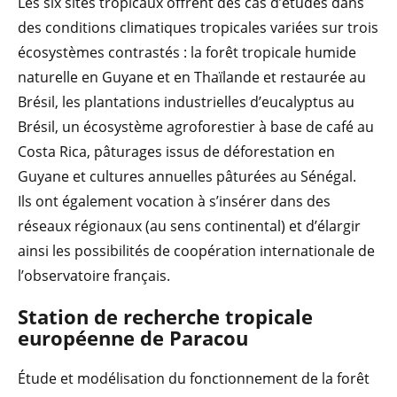
Les six sites tropicaux offrent des cas d’études dans
des conditions climatiques tropicales variées sur trois
écosystèmes contrastés : la forêt tropicale humide
naturelle en Guyane et en Thaïlande et restaurée au
Brésil, les plantations industrielles d’eucalyptus au
Brésil, un écosystème agroforestier à base de café au
Costa Rica, pâturages issus de déforestation en
Guyane et cultures annuelles pâturées au Sénégal.
Ils ont également vocation à s’insérer dans des
réseaux régionaux (au sens continental) et d’élargir
ainsi les possibilités de coopération internationale de
l’observatoire français.
Station de recherche tropicale
européenne de Paracou
Étude et modélisation du fonctionnement de la forêt