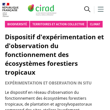
BIODIVERSITÉ
TERRITOIRES ET ACTION COLLECTIVE
CLIMAT
Dispositif d'expérimentation et
d'observation du
fonctionnement des
écosystèmes forestiers
tropicaux
EXPÉRIMENTATION ET OBSERVATION IN SITU
Le dispositif en réseau d’observation du
fonctionnement des écosystèmes forestiers
tropicaux, de plantation et agrosylvopastoraux