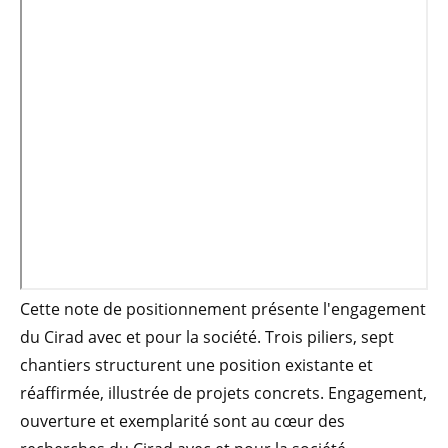
Cette note de positionnement présente l'engagement
du Cirad avec et pour la société. Trois piliers, sept
chantiers structurent une position existante et
réaffirmée, illustrée de projets concrets. Engagement,
ouverture et exemplarité sont au cœur des