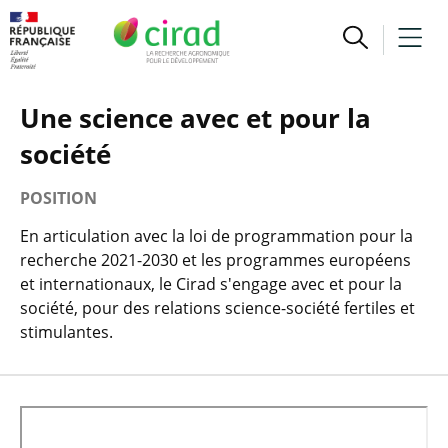
Une science avec et pour la
société
POSITION
En articulation avec la loi de programmation pour la
recherche 2021-2030 et les programmes européens
et internationaux, le Cirad s'engage avec et pour la
société, pour des relations science-société fertiles et
stimulantes.