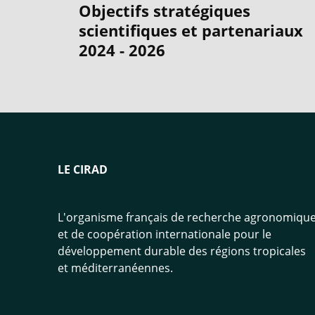
Objectifs stratégiques
scientifiques et partenariaux
2024 - 2026
LE CIRAD
L'organisme français de recherche agronomiqu
et de coopération internationale pour le
développement durable des régions tropicales
et méditerranéennes.