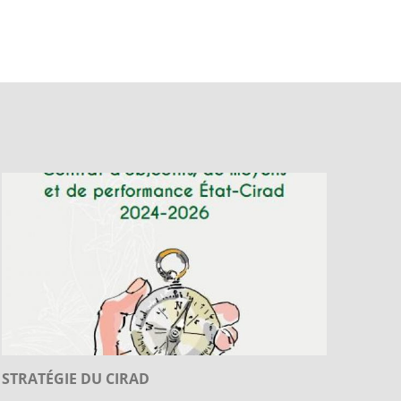
STRATÉGIE DU CIRAD