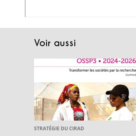
Voir aussi
STRATÉGIE DU CIRAD