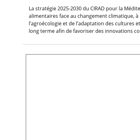
La stratégie 2025-2030 du CIRAD pour la Médite
alimentaires face au changement climatique, à la
l’agroécologie et de l’adaptation des cultures e
long terme afin de favoriser des innovations c