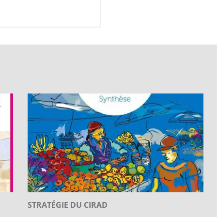
STRATÉGIE DU CIRAD