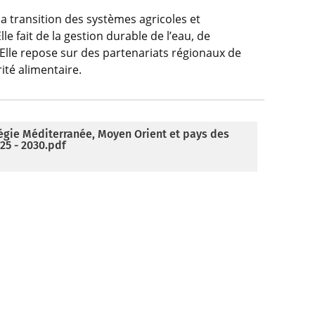
a transition des systèmes agricoles et
e fait de la gestion durable de l’eau, de
. Elle repose sur des partenariats régionaux de
ité alimentaire.
tégie Méditerranée, Moyen Orient et pays des
25 - 2030.pdf