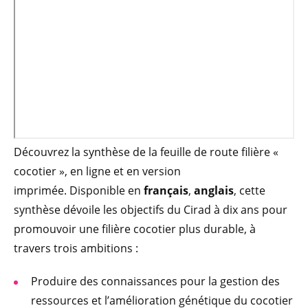
Découvrez la synthèse de la feuille de route filière «
cocotier », en ligne et en version
imprimée. Disponible en
français
,
anglais
, cette
synthèse dévoile les objectifs du Cirad à dix ans pour
promouvoir une filière cocotier plus durable, à
travers trois ambitions :
Produire des connaissances pour la gestion des
ressources et l’amélioration génétique du cocotier