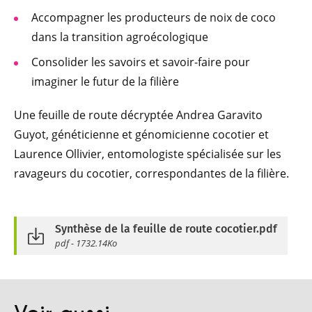
Accompagner les producteurs de noix de coco
dans la transition agroécologique
Consolider les savoirs et savoir-faire pour
imaginer le futur de la filière
Une feuille de route décryptée Andrea Garavito
Guyot, généticienne et génomicienne cocotier et
Laurence Ollivier, entomologiste spécialisée sur les
ravageurs du cocotier, correspondantes de la filière.
Synthèse de la feuille de route cocotier.pdf
pdf - 1732.14Ko