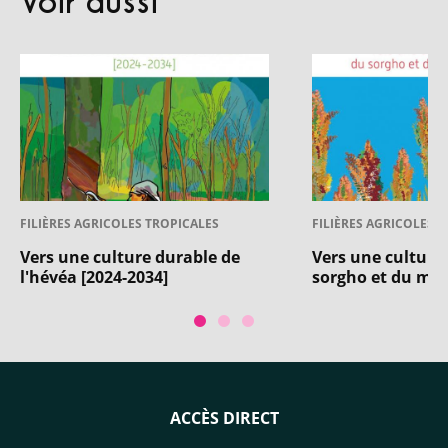
Voir aussi
FILIÈRES AGRICOLES TROPICALES
FILIÈRES AGRICOLES 
Vers une culture durable de
Vers une culture
l'hévéa [2024-2034]
sorgho et du mil 
ACCÈS DIRECT