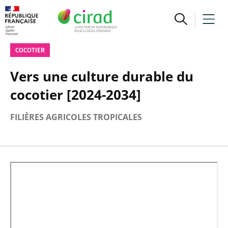
COCOTIER
Vers une culture durable du
cocotier [2024-2034]
FILIÈRES AGRICOLES TROPICALES