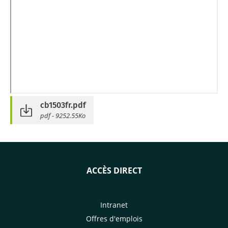
cb1503fr.pdf
pdf - 9252.55Ko
ACCÈS DIRECT
Intranet
Offres d'emplois