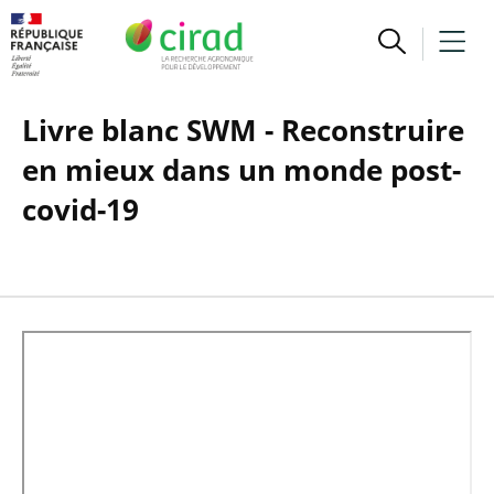
Livre blanc SWM - Reconstruire
en mieux dans un monde post-
covid-19