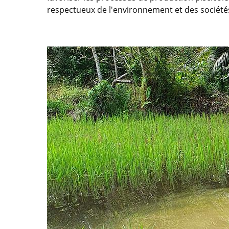
respectueux de l'environnement et des sociét