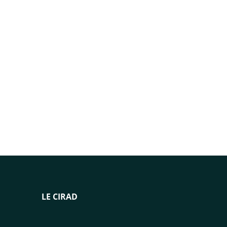
LE CIRAD