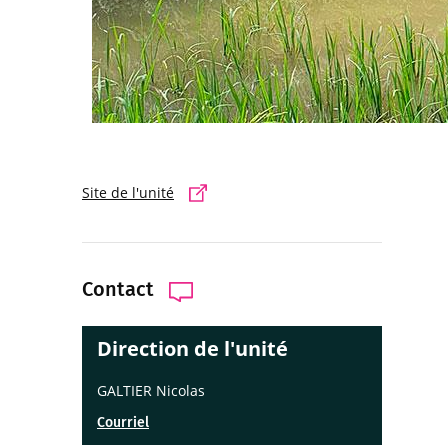
Site de l'unité
Contact
Direction de l'unité
GALTIER Nicolas
Courriel