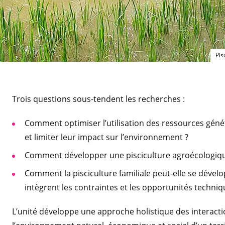
Pis
Trois questions sous-tendent les recherches :
Comment optimiser l’utilisation des ressources géné
et limiter leur impact sur l’environnement ?
Comment développer une pisciculture agroécologiqu
Comment la pisciculture familiale peut-elle se développ
intègrent les contraintes et les opportunités techni
L’unité développe une approche holistique des interacti