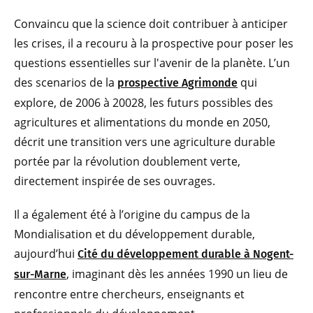
Convaincu que la science doit contribuer à anticiper
les crises, il a recouru à la prospective pour poser les
questions essentielles sur l'avenir de la planète. L’un
des scenarios de la
qui
prospective Agrimonde
explore, de 2006 à 20028, les futurs possibles des
agricultures et alimentations du monde en 2050,
décrit une transition vers une agriculture durable
portée par la révolution doublement verte,
directement inspirée de ses ouvrages.
Il a également été à l’origine du campus de la
Mondialisation et du développement durable,
aujourd’hui
Cité du développement durable à Nogent-
, imaginant dès les années 1990 un lieu de
sur-Marne
rencontre entre chercheurs, enseignants et