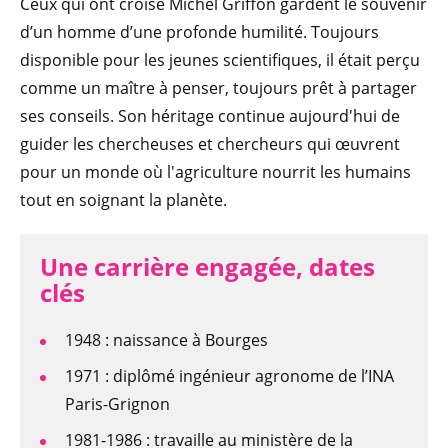
Ceux qui ont croisé Michel Griffon gardent le souvenir
d’un homme d’une profonde humilité. Toujours
disponible pour les jeunes scientifiques, il était perçu
comme un maître à penser, toujours prêt à partager
ses conseils. Son héritage continue aujourd'hui de
guider les chercheuses et chercheurs qui œuvrent
pour un monde où l'agriculture nourrit les humains
tout en soignant la planète.
Une carrière engagée, dates
clés
1948 : naissance à Bourges
1971 : diplômé ingénieur agronome de l’INA
Paris-Grignon
1981-1986 : travaille au ministère de la