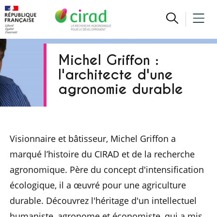
Michel Griffon :
l'architecte d'une
agronomie durable
Visionnaire et bâtisseur, Michel Griffon a
marqué l’histoire du CIRAD et de la recherche
agronomique. Père du concept d'intensification
écologique, il a œuvré pour une agriculture
durable. Découvrez l'héritage d'un intellectuel
humaniste, agronome et économiste, qui a mis