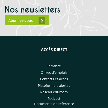
Nos newsletters
Abonnez-vous
ACCÈS DIRECT
Intranet
Offres d'emplois
Contacts et accès
Plateforme d’alertes
Réseau eduroam
Podcast
Documents de référence