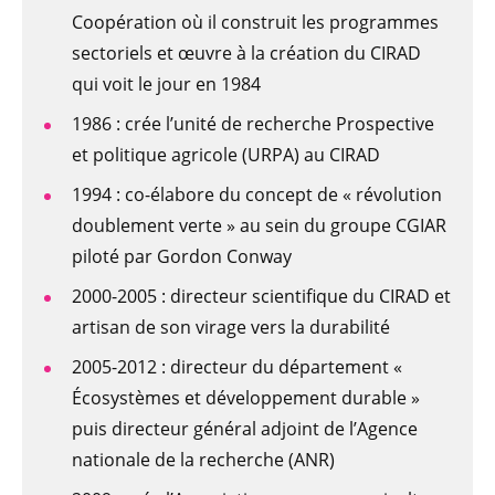
Coopération où il construit les programmes
sectoriels et œuvre à la création du CIRAD
qui voit le jour en 1984
1986 : crée l’unité de recherche Prospective
et politique agricole (URPA) au CIRAD
1994 : co-élabore du concept de « révolution
doublement verte » au sein du groupe CGIAR
piloté par Gordon Conway
2000-2005 : directeur scientifique du CIRAD et
artisan de son virage vers la durabilité
2005-2012 : directeur du département «
Écosystèmes et développement durable »
puis directeur général adjoint de l’Agence
nationale de la recherche (ANR)