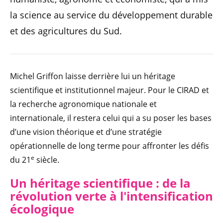
la science au service du développement durable
et des agricultures du Sud.
Michel Griffon laisse derrière lui un héritage
scientifique et institutionnel majeur. Pour le CIRAD et
la recherche agronomique nationale et
internationale, il restera celui qui a su poser les bases
d’une vision théorique et d’une stratégie
opérationnelle de long terme pour affronter les défis
e
du 21
siècle.
Un héritage scientifique : de la
révolution verte à l'intensification
écologique