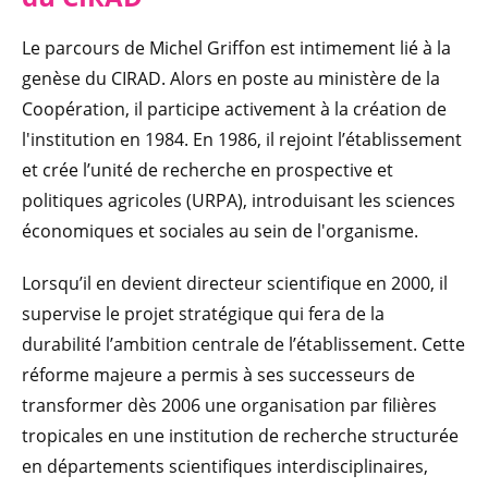
Le parcours de Michel Griffon est intimement lié à la
genèse du CIRAD. Alors en poste au ministère de la
Coopération, il participe activement à la création de
l'institution en 1984. En 1986, il rejoint l’établissement
et crée l’unité de recherche en prospective et
politiques agricoles (URPA), introduisant les sciences
économiques et sociales au sein de l'organisme.
Lorsqu’il en devient directeur scientifique en 2000, il
supervise le projet stratégique qui fera de la
durabilité l’ambition centrale de l’établissement. Cette
réforme majeure a permis à ses successeurs de
transformer dès 2006 une organisation par filières
tropicales en une institution de recherche structurée
en départements scientifiques interdisciplinaires,