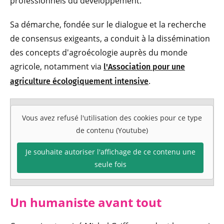
professionnels du développement.
Sa démarche, fondée sur le dialogue et la recherche
de consensus exigeants, a conduit à la dissémination
des concepts d'agroécologie auprès du monde
agricole, notamment via
l'Association pour une
.
agriculture écologiquement intensive
Vous avez refusé l'utilisation des cookies pour ce type
de contenu (Youtube)
Je souhaite autoriser l'affichage de ce contenu une
seule fois
Un humaniste avant tout