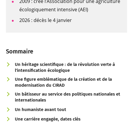
2009 : crée l’Association pour une agriculture
écologiquement intensive (AEI)
2026 : décès le 4 janvier
Sommaire
Un héritage scientifique : de la révolution verte à
l'intensification écologique
Une figure emblématique de la création et de la
modernisation du CIRAD
Un bâtisseur au service des politiques nationales et
internationales
Un humaniste avant tout
Une carrière engagée, dates clés