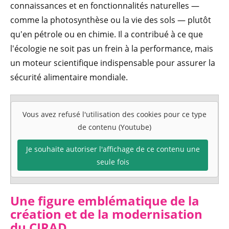
connaissances et en fonctionnalités naturelles —
comme la photosynthèse ou la vie des sols — plutôt
qu'en pétrole ou en chimie. Il a contribué à ce que
l'écologie ne soit pas un frein à la performance, mais
un moteur scientifique indispensable pour assurer la
sécurité alimentaire mondiale.
Vous avez refusé l'utilisation des cookies pour ce type
de contenu (Youtube)
Je souhaite autoriser l'affichage de ce contenu une
seule fois
Une figure emblématique de la
création et de la modernisation
du CIRAD