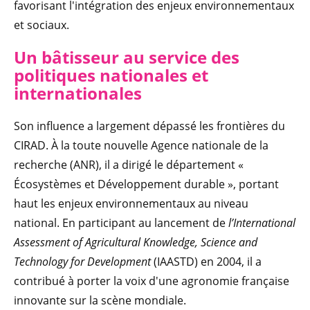
favorisant l'intégration des enjeux environnementaux
et sociaux.
Un bâtisseur au service des
politiques nationales et
internationales
Son influence a largement dépassé les frontières du
CIRAD. À la toute nouvelle Agence nationale de la
recherche (ANR), il a dirigé le département «
Écosystèmes et Développement durable », portant
haut les enjeux environnementaux au niveau
national. En participant au lancement de
l’International
Assessment of Agricultural Knowledge, Science and
Technology for Development
(IAASTD) en 2004, il a
contribué à porter la voix d'une agronomie française
innovante sur la scène mondiale.