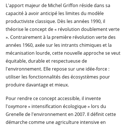
L'apport majeur de Michel Griffon réside dans sa
capacité à avoir anticipé les limites du modèle
productiviste classique. Dès les années 1990, il
théorise le concept de « révolution doublement verte
». Contrairement à la première révolution verte des
années 1960, axée sur les intrants chimiques et la
mécanisation lourde, cette nouvelle approche se veut
équitable, durable et respectueuse de
l'environnement. Elle repose sur une idée-force :
utiliser les fonctionnalités des écosystèmes pour
produire davantage et mieux.
Pour rendre ce concept accessible, il invente
l'oxymore « intensification écologique » lors du
Grenelle de l'environnement en 2007. Il définit cette
démarche comme une agriculture intensive en