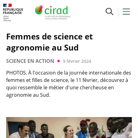
Femmes de science et
agronomie au Sud
SCIENCE EN ACTION
9 février 2024
PHOTOS. À l'occasion de la journée internationale des
femmes et filles de science, le 11 février, découvrez à
quoi ressemble le métier d'une chercheuse en
agronomie au Sud.