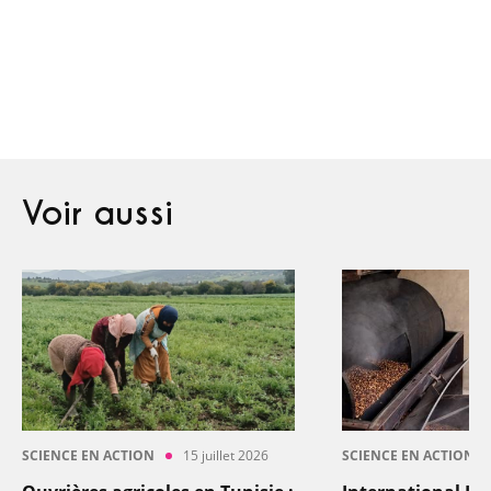
Voir aussi
SCIENCE EN ACTION
15 juillet 2026
SCIENCE EN ACTION