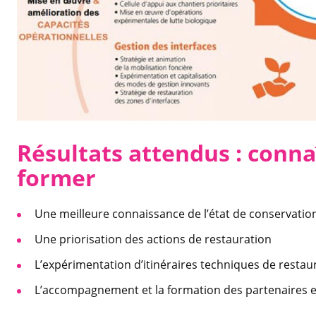
Résultats attendus : c
onna
former
Une meilleure connaissance de l’état de conservation
Une priorisation des actions de restauration
L’expérimentation d’itinéraires techniques de restau
L’accompagnement et la formation des partenaires e