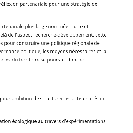
 réflexion partenariale pour une stratégie de
artenariale plus large nommée "Lutte et
-delà de l'aspect recherche-développement, cette
s pour construire une politique régionale de
uvernance politique, les moyens nécessaires et la
elles du territoire se poursuit donc en
pour ambition de structurer les acteurs clés de
ation écologique au travers d’expérimentations