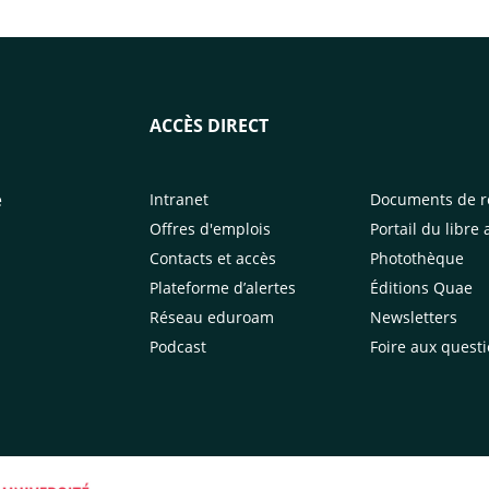
ACCÈS DIRECT
e
Intranet
Documents de r
Offres d'emplois
Portail du libre 
Contacts et accès
Photothèque
Plateforme d’alertes
Éditions Quae
Réseau eduroam
Newsletters
Podcast
Foire aux quest