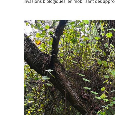
invasions biologiques, en mobilisant des approc