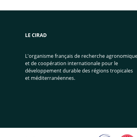
LE CIRAD
L'organisme français de recherche agronomiqu
et de coopération internationale pour le
développement durable des régions tropicales
et méditerranéennes.