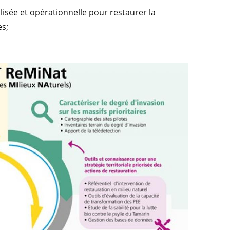
lisée et opérationnelle pour restaurer la
es;