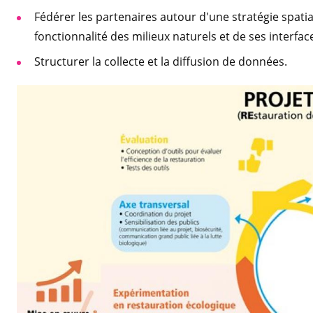
Fédérer les partenaires autour d'une stratégie spatia
fonctionnalité des milieux naturels et de ses interfac
Structurer la collecte et la diffusion de données.