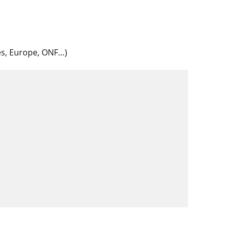
tés, Europe, ONF…)