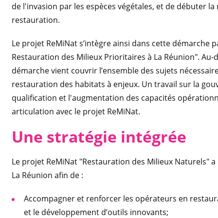
de l'invasion par les espèces végétales, et de débuter la
restauration.
Le projet ReMiNat s’intègre ainsi dans cette démarche p
Restauration des Milieux Prioritaires à La Réunion". Au
démarche vient couvrir l’ensemble des sujets nécessaire
restauration des habitats à enjeux. Un travail sur la go
qualification et l'augmentation des capacités opérationn
articulation avec le projet ReMiNat.
Une stratégie intégrée
Le projet ReMiNat "Restauration des Milieux Naturels" a 
La Réunion afin de :
Accompagner et renforcer les opérateurs en restaur
et le développement d’outils innovants;