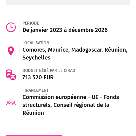
PÉRIODE
De janvier 2023 à décembre 2026
LOCALISATION
Comores, Maurice, Madagascar, Réunion,
Seychelles
BUDGET GÉRÉ PAR LE CIRAD
713 520 EUR
FINANCEMENT
Commission européenne - UE - Fonds
structurels, Conseil régional de la
Réunion