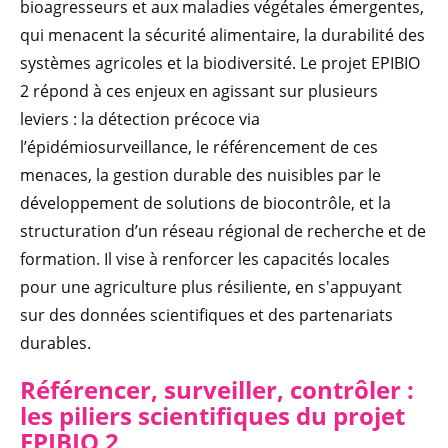
bioagresseurs et aux maladies végétales émergentes,
qui menacent la sécurité alimentaire, la durabilité des
systèmes agricoles et la biodiversité. Le projet EPIBIO
2 répond à ces enjeux en agissant sur plusieurs
leviers : la détection précoce via
l’épidémiosurveillance, le référencement de ces
menaces, la gestion durable des nuisibles par le
développement de solutions de biocontrôle, et la
structuration d’un réseau régional de recherche et de
formation. Il vise à renforcer les capacités locales
pour une agriculture plus résiliente, en s'appuyant
sur des données scientifiques et des partenariats
durables.
Référencer, surveiller, contrôler :
les piliers scientifiques du projet
EPIBIO 2