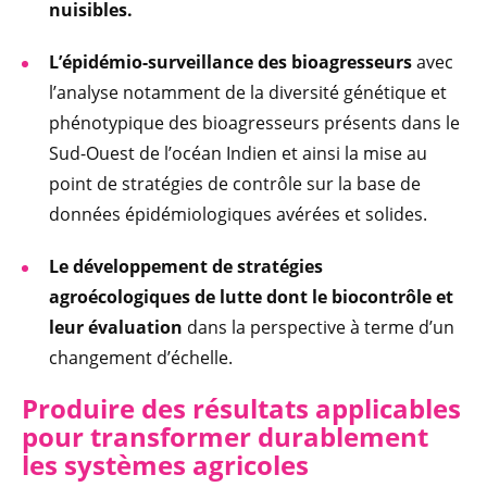
nuisibles.
L’épidémio-surveillance des bioagresseurs
avec
l’analyse notamment de la diversité génétique et
phénotypique des bioagresseurs présents dans le
Sud-Ouest de l’océan Indien et ainsi la mise au
point de stratégies de contrôle sur la base de
données épidémiologiques avérées et solides.
Le développement de stratégies
agroécologiques de lutte dont le biocontrôle et
leur évaluation
dans la perspective à terme d’un
changement d’échelle.
Produire des résultats applicables
pour transformer durablement
les systèmes agricoles