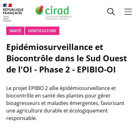
SANTÉ
HORTICULTURE
Epidémiosurveillance et
Biocontrôle dans le Sud Ouest
de l'OI - Phase 2 - EPIBIO-OI
Le projet EPIBIO 2 allie épidémiosurveillance et
biocontrôle en santé des plantes pour gérer
bioagresseurs et maladies émergentes, favorisant
une agriculture durable et écologiquement
responsable.