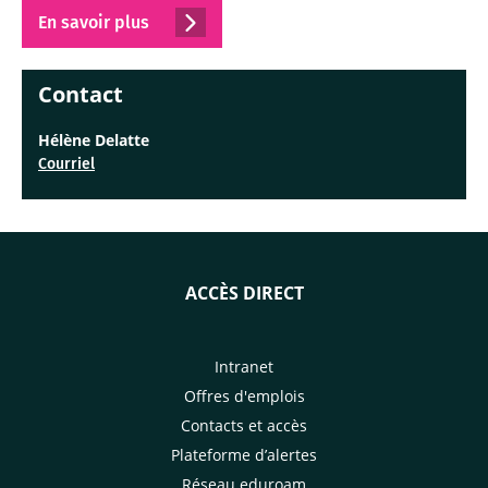
En savoir plus
Contact
Hélène Delatte
Courriel
ACCÈS DIRECT
Intranet
Offres d'emplois
Contacts et accès
Plateforme d’alertes
Réseau eduroam