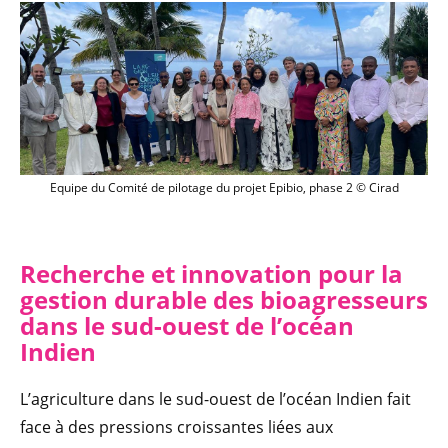
Equipe du Comité de pilotage du projet 
Equipe du Comité de pilotage du projet Epibio, phase 2 © Cirad
Recherche et innovation pour la
gestion durable des bioagresseurs
dans le sud-ouest de l’océan
Indien
L’agriculture dans le sud-ouest de l’océan Indien fait
face à des pressions croissantes liées aux