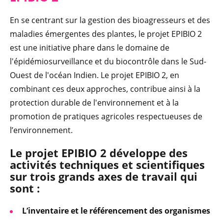
En se centrant sur la gestion des bioagresseurs et des
maladies émergentes des plantes, le projet EPIBIO 2
est une initiative phare dans le domaine de
l'épidémiosurveillance et du biocontrôle dans le Sud-
Ouest de l'océan Indien. Le projet EPIBIO 2, en
combinant ces deux approches, contribue ainsi à la
protection durable de l'environnement et à la
promotion de pratiques agricoles respectueuses de
l’environnement.
Le projet EPIBIO 2 développe des
activités techniques et scientifiques
sur trois grands axes de travail qui
sont :
L’inventaire et le référencement des organismes