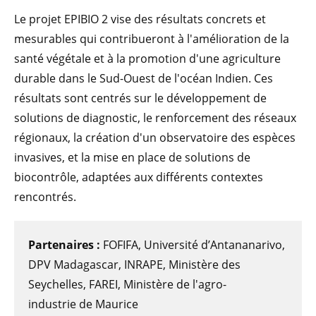
Le projet EPIBIO 2 vise des résultats concrets et
mesurables qui contribueront à l'amélioration de la
santé végétale et à la promotion d'une agriculture
durable dans le Sud-Ouest de l'océan Indien. Ces
résultats sont centrés sur le développement de
solutions de diagnostic, le renforcement des réseaux
régionaux, la création d'un observatoire des espèces
invasives, et la mise en place de solutions de
biocontrôle, adaptées aux différents contextes
rencontrés.
Partenaires :
FOFIFA, Université d’Antananarivo,
DPV Madagascar, INRAPE, Ministère des
Seychelles, FAREI, Ministère de l'agro-
industrie de Maurice