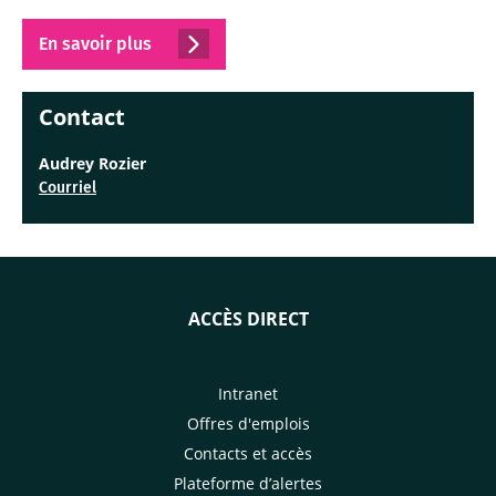
En savoir plus
Contact
Audrey Rozier
Courriel
ACCÈS DIRECT
Intranet
Offres d'emplois
Contacts et accès
Plateforme d’alertes