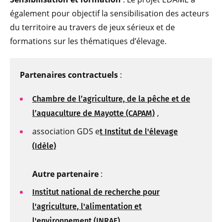
également pour objectif la sensibilisation des acteurs
du territoire au travers de jeux sérieux et de
formations sur les thématiques d’élevage.
Partenaires contractuels
:
Chambre de l’agriculture, de la pêche et de
,
l’aquaculture de Mayotte (CAPAM)
association GDS e
t Institut de l'élevage
(Idèle)
Autre partenaire
:
Institut national de recherche pour
l'agriculture, l'alimentation et
l'environnement (INRAE)