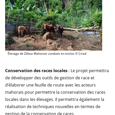
Élevage de Zébus Mahorais conduits en enclos © Cirad
Conservation des races locales
: Le projet permettra
de développer des outils de gestion de race et
d’élaborer une feuille de route avec les acteurs
mahorais pour permettre la conservation des races
locales dans les élevages. Il permettra également la
réalisation de techniques nouvelles en termes de
gestion de la conservation de races.