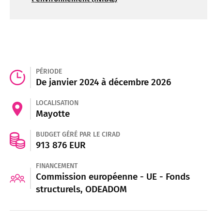
PÉRIODE
De janvier 2024 à décembre 2026
LOCALISATION
Mayotte
BUDGET GÉRÉ PAR LE CIRAD
913 876 EUR
FINANCEMENT
Commission européenne - UE - Fonds
structurels, ODEADOM