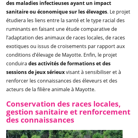
des maladies infectieuses ayant un impact
sanitaire ou économique sur les élevages
. Le projet
étudiera les liens entre la santé et le type racial des
ruminants en faisant une étude comparative de
l’adaptation des animaux de races locales, de races
exotiques ou issus de croisements par rapport aux
conditions d’élevage de Mayotte. Enfin, le projet
conduira
des activités de formations et des
sessions de jeux sérieux
visant à sensibiliser et à
renforcer les connaissances des éleveurs et des
acteurs de la filière animale à Mayotte.
Conservation des races locales,
gestion sanitaire et renforcement
des connaissances