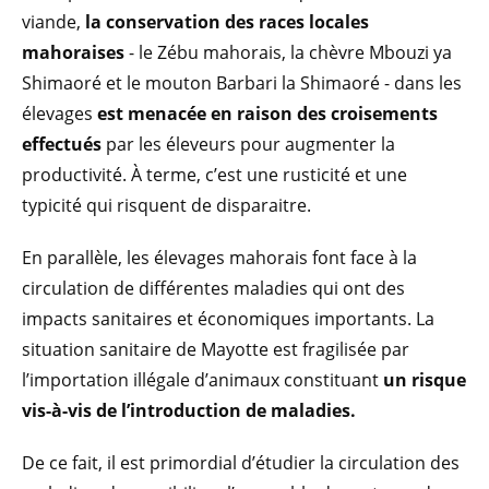
viande,
la conservation des races locales
mahoraises
- le Zébu mahorais, la chèvre Mbouzi ya
Shimaoré et le mouton Barbari la Shimaoré - dans les
élevages
est menacée en raison des croisements
effectués
par les éleveurs pour augmenter la
productivité. À terme, c’est une rusticité et une
typicité qui risquent de disparaitre.
En parallèle, les élevages mahorais font face à la
circulation de différentes maladies qui ont des
impacts sanitaires et économiques importants. La
situation sanitaire de Mayotte est fragilisée par
l’importation illégale d’animaux constituant
un risque
vis-à-vis de l’introduction de maladies.
De ce fait, il est primordial d’étudier la circulation des