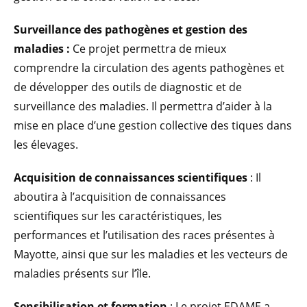
Surveillance des pathogènes et gestion des
maladies :
Ce projet permettra de mieux
comprendre la circulation des agents pathogènes et
de développer des outils de diagnostic et de
surveillance des maladies. Il permettra d’aider à la
mise en place d’une gestion collective des tiques dans
les élevages.
Acquisition de connaissances scientifiques
: Il
aboutira à l’acquisition de connaissances
scientifiques sur les caractéristiques, les
performances et l’utilisation des races présentes à
Mayotte, ainsi que sur les maladies et les vecteurs de
maladies présents sur l’île.
Sensibilisation et formation
: Le projet EDAME a