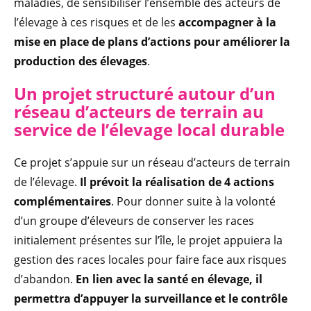
maladies, de sensibiliser l’ensemble des acteurs de
l’élevage à ces risques et de les
accompagner à la
mise en place de plans d’actions pour améliorer la
production des élevages
.
Un projet structuré autour d’un
réseau d’acteurs de terrain au
service de l’élevage local durable
Ce projet s’appuie sur un réseau d’acteurs de terrain
de l’élevage.
Il prévoit la réalisation de 4 actions
complémentaires
. Pour donner suite à la volonté
d’un groupe d’éleveurs de conserver les races
initialement présentes sur l’île, le projet appuiera la
gestion des races locales pour faire face aux risques
d’abandon.
En lien avec la santé en élevage, il
permettra d’appuyer la surveillance et le contrôle