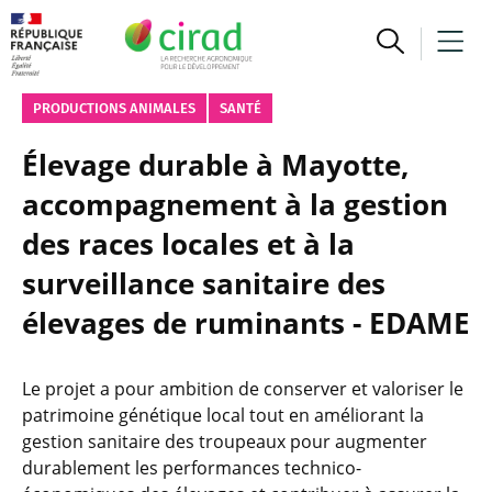
PRODUCTIONS ANIMALES
SANTÉ
Élevage durable à Mayotte,
accompagnement à la gestion
des races locales et à la
surveillance sanitaire des
élevages de ruminants - EDAME
Le projet a pour ambition de conserver et valoriser le
patrimoine génétique local tout en améliorant la
gestion sanitaire des troupeaux pour augmenter
durablement les performances technico-