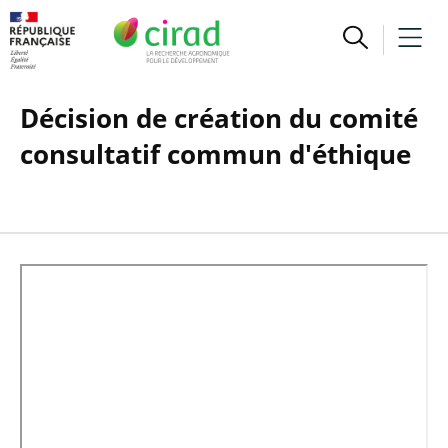
Décision de création du comité
consultatif commun d'éthique