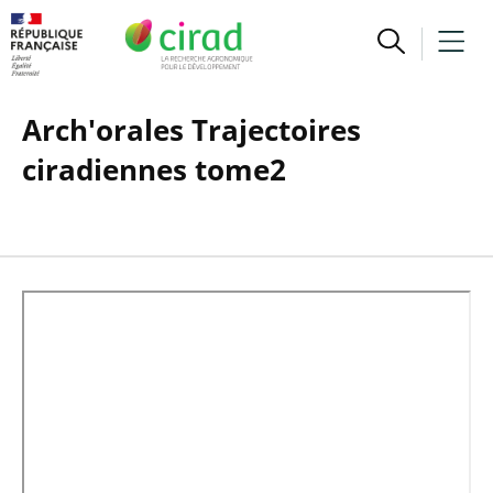
Arch'orales Trajectoires
ciradiennes tome2