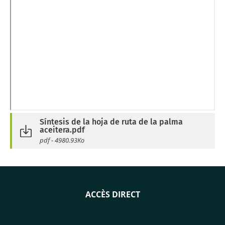
Síntesis de la hoja de ruta de la palma
aceitera.pdf
pdf - 4980.93Ko
ACCÈS DIRECT