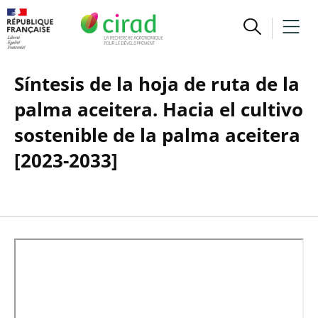
Síntesis de la hoja de ruta de la
palma aceitera. Hacia el cultivo
sostenible de la palma aceitera
[2023-2033]