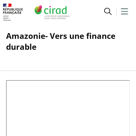
Amazonie- Vers une finance
durable