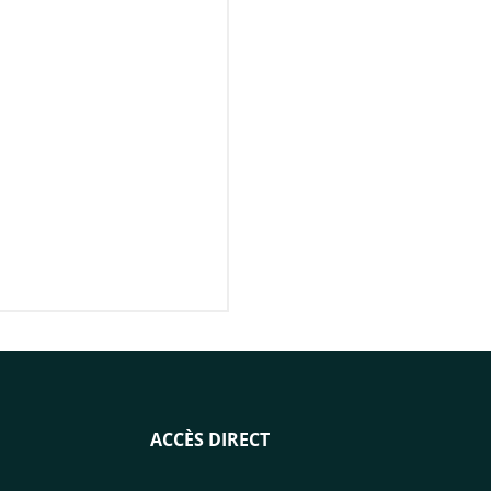
ACCÈS DIRECT