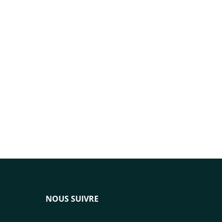
NOUS SUIVRE