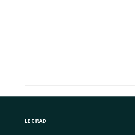
LE CIRAD