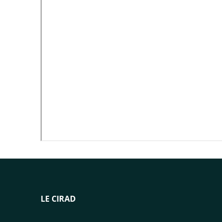
LE CIRAD