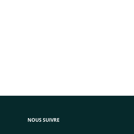
NOUS SUIVRE