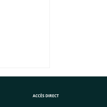
ACCÈS DIRECT