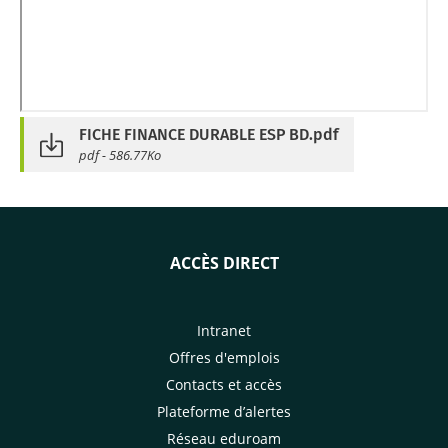
FICHE FINANCE DURABLE ESP BD.pdf
pdf - 586.77Ko
ACCÈS DIRECT
Intranet
Offres d'emplois
Contacts et accès
Plateforme d’alertes
Réseau eduroam