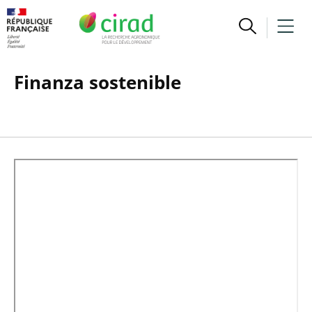
Finanza sostenible