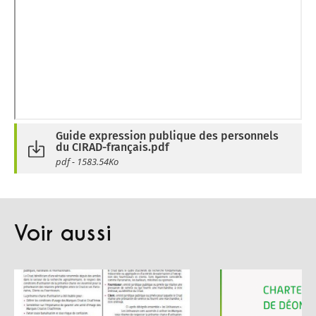
Guide expression publique des personnels
du CIRAD-français.pdf
pdf - 1583.54Ko
Voir aussi