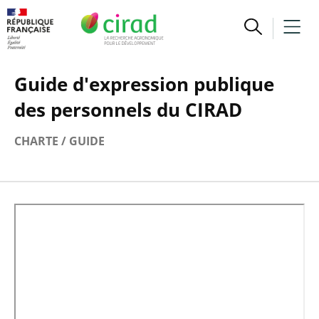
Guide d'expression publique
des personnels du CIRAD
CHARTE / GUIDE