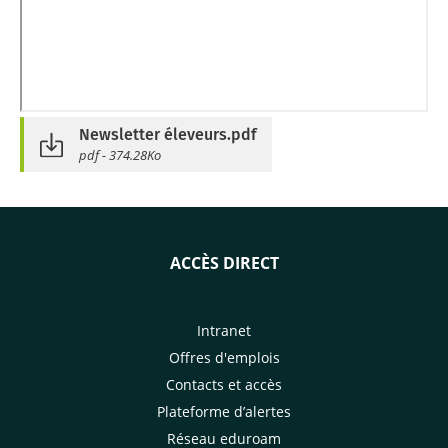
Newsletter éleveurs.pdf
pdf - 374.28Ko
ACCÈS DIRECT
Intranet
Offres d'emplois
Contacts et accès
Plateforme d’alertes
Réseau eduroam