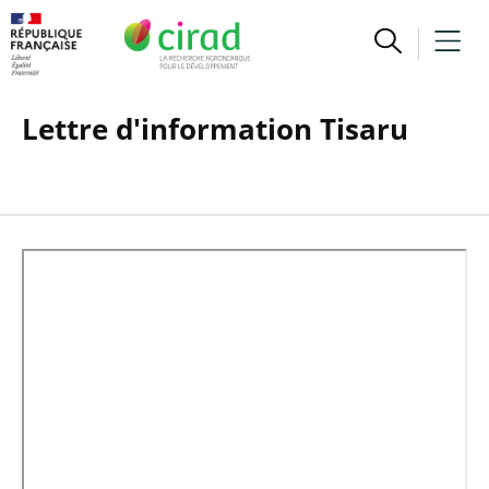
Lettre d'information Tisaru