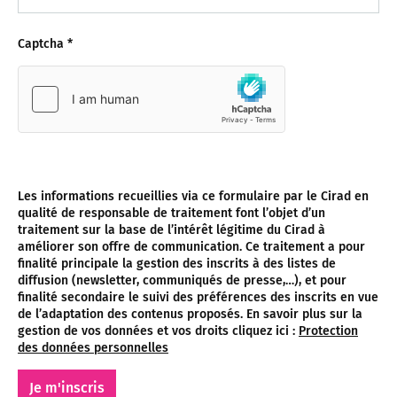
Captcha
*
Les informations recueillies via ce formulaire par le Cirad en
qualité de responsable de traitement font l’objet d’un
traitement sur la base de l’intérêt légitime du Cirad à
améliorer son offre de communication. Ce traitement a pour
finalité principale la gestion des inscrits à des listes de
diffusion (newsletter, communiqués de presse,…), et pour
finalité secondaire le suivi des préférences des inscrits en vue
de l’adaptation des contenus proposés. En savoir plus sur la
gestion de vos données et vos droits cliquez ici :
Protection
des données personnelles
Je m'inscris