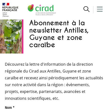
Abonnement à la
newsletter Antilles,
Guyane et zone
caraïbe
Découvrez la lettre d'information de la direction
régionale du Cirad aux Antilles, Guyane et zone
caraïbe et recevez ainsi périodiquement les actualités
sur notre activité dans la région : évènements,
projets, expertise, partenariats, avancées et
innovations scientifiques, etc.
Nom
*