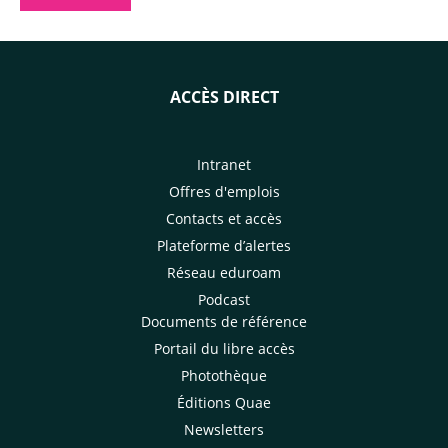
ACCÈS DIRECT
Intranet
Offres d'emplois
Contacts et accès
Plateforme d’alertes
Réseau eduroam
Podcast
Documents de référence
Portail du libre accès
Photothèque
Éditions Quae
Newsletters