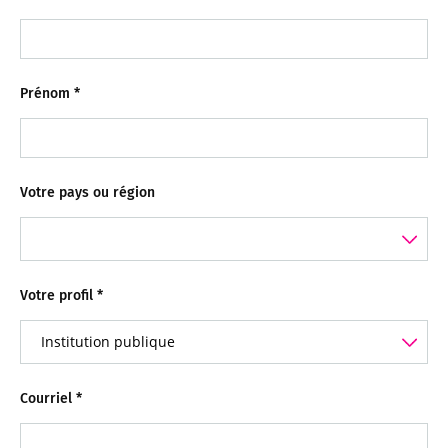
Prénom
*
Votre pays ou région
Votre profil
*
Courriel
*