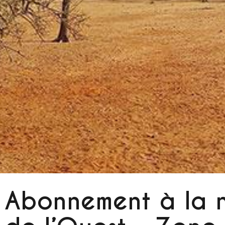
Abonnement à la n