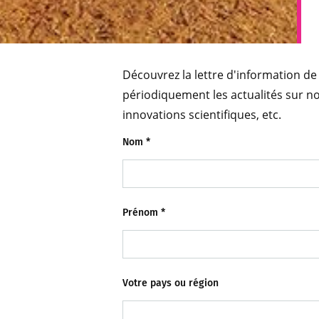
Découvrez la lettre d'information de 
périodiquement les actualités sur not
innovations scientifiques, etc.
Nom
*
Prénom
*
Votre pays ou région