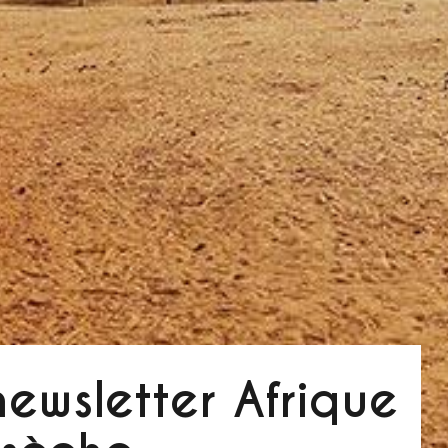
ewsletter Afrique