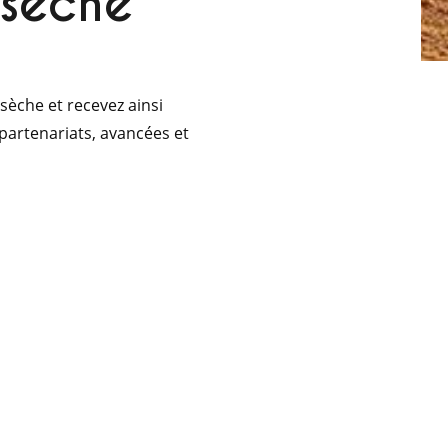
 sèche
 sèche et recevez ainsi
 partenariats, avancées et