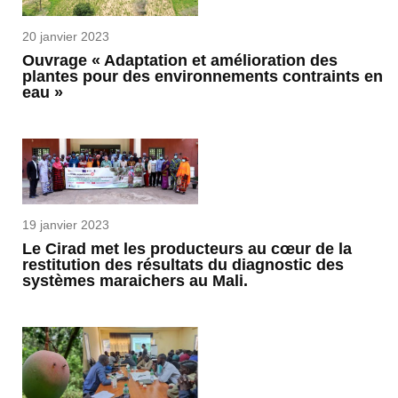
20 janvier 2023
Ouvrage « Adaptation et amélioration des
plantes pour des environnements contraints en
eau »
19 janvier 2023
Le Cirad met les producteurs au cœur de la
restitution des résultats du diagnostic des
systèmes maraichers au Mali.