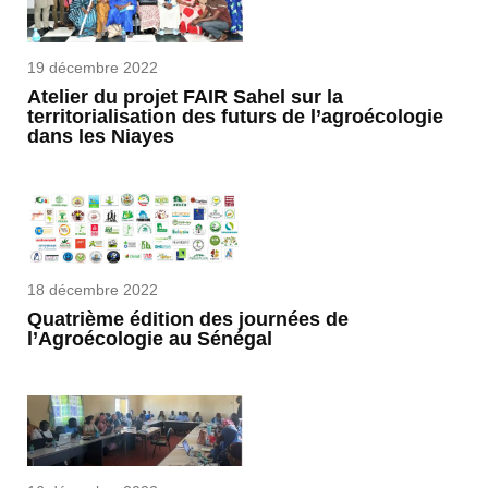
19 décembre 2022
Atelier du projet FAIR Sahel sur la
territorialisation des futurs de l’agroécologie
dans les Niayes
18 décembre 2022
Quatrième édition des journées de
l’Agroécologie au Sénégal