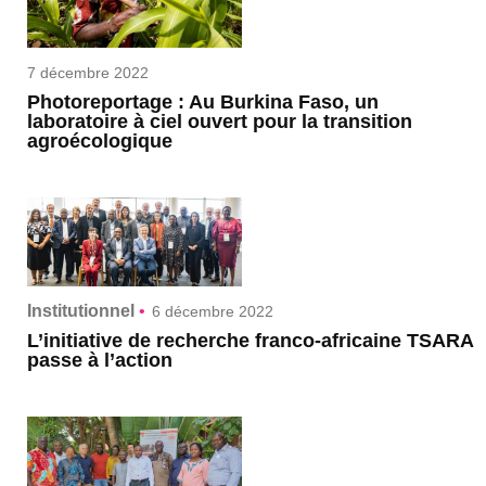
7 décembre 2022
Photoreportage : Au Burkina Faso, un
laboratoire à ciel ouvert pour la transition
agroécologique
Institutionnel
•
6 décembre 2022
L’initiative de recherche franco-africaine TSARA
passe à l’action