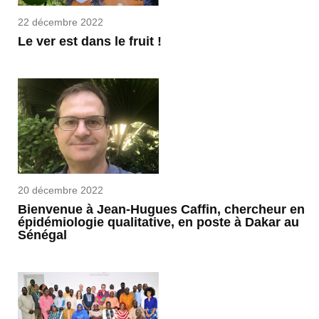
22 décembre 2022
Le ver est dans le fruit !
20 décembre 2022
Bienvenue à Jean-Hugues Caffin, chercheur en
épidémiologie qualitative, en poste à Dakar au
Sénégal