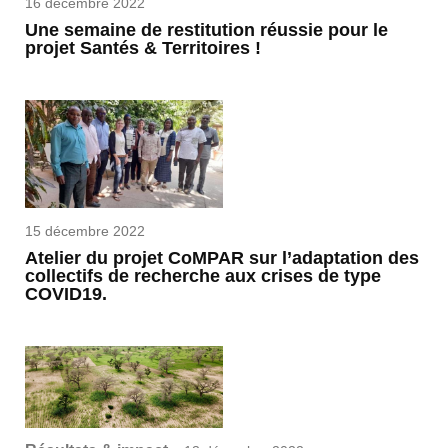
16 décembre 2022
Une semaine de restitution réussie pour le
projet Santés & Territoires !
15 décembre 2022
Atelier du projet CoMPAR sur l’adaptation des
collectifs de recherche aux crises de type
COVID19.