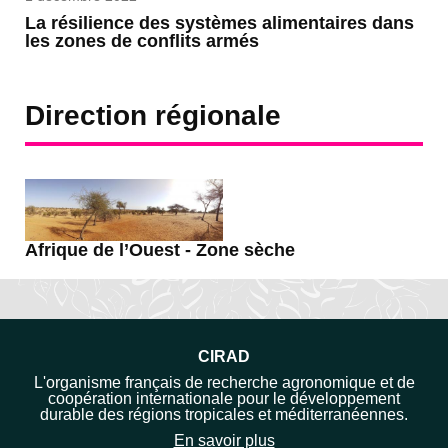
La résilience des systèmes alimentaires dans
les zones de conflits armés
Direction régionale
Afrique de l’Ouest - Zone sèche
CIRAD
L'organisme français de recherche agronomique et de
coopération internationale pour le développement
durable des régions tropicales et méditerranéennes.
En savoir plus