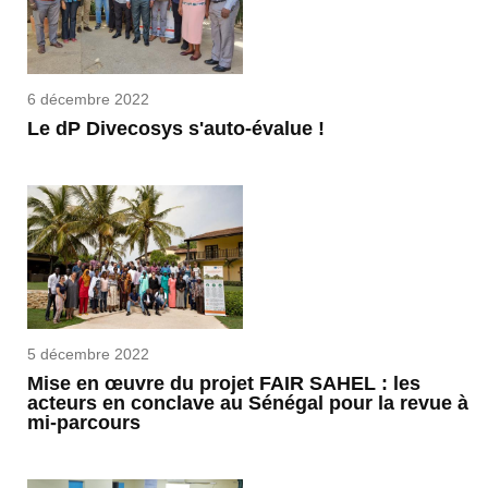
6 décembre 2022
Le dP Divecosys s'auto-évalue !
5 décembre 2022
Mise en œuvre du projet FAIR SAHEL : les
acteurs en conclave au Sénégal pour la revue à
mi-parcours