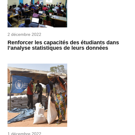
2 décembre 2022
Renforcer les capacités des étudiants dans
l’analyse statistiques de leurs données
1 décembre 2022