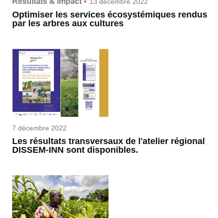
Résultats & impact
•
13 décembre 2022
Optimiser les services écosystémiques rendus
par les arbres aux cultures
7 décembre 2022
Les résultats transversaux de l'atelier régional
DISSEM-INN sont disponibles.