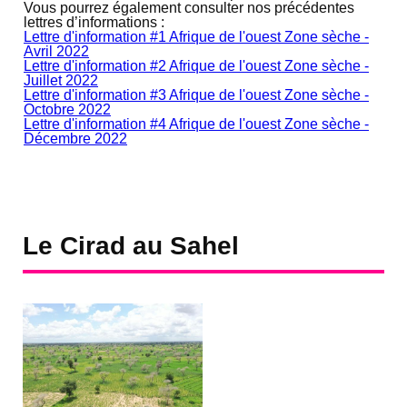
Vous pourrez également consulter nos précédentes
lettres d’informations :
Lettre d'information #1 Afrique de l'ouest Zone sèche -
Avril 2022
Lettre d'information #2 Afrique de l'ouest Zone sèche -
Juillet 2022
Lettre d'information #3 Afrique de l'ouest Zone sèche -
Octobre 2022
Lettre d'information #4 Afrique de l'ouest Zone sèche -
Décembre 2022
Le Cirad au Sahel