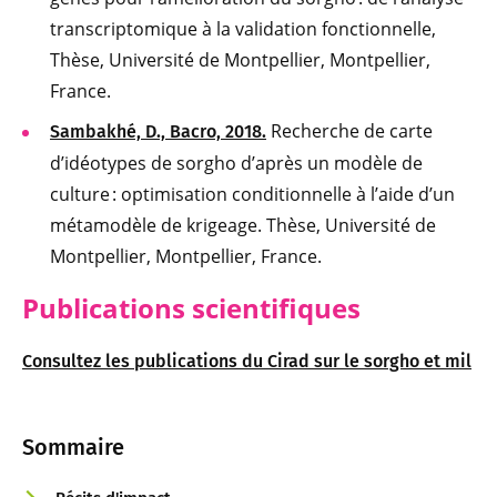
transcriptomique à la validation fonctionnelle,
Thèse, Université de Montpellier, Montpellier,
France.
Recherche de carte
Sambakhé, D., Bacro, 2018.
d’idéotypes de sorgho d’après un modèle de
culture : optimisation conditionnelle à l’aide d’un
métamodèle de krigeage. Thèse, Université de
Montpellier, Montpellier, France.
Publications scientifiques
Consultez les publications du Cirad sur le sorgho et mil
Sommaire