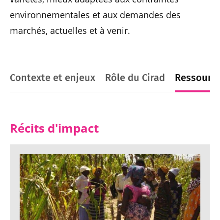
environnementales et aux demandes des
marchés, actuelles et à venir.
Contexte et enjeux
Rôle du Cirad
Ressourc
Récits d'impact