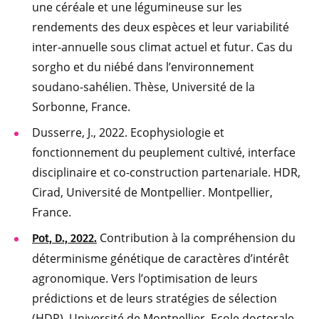
une céréale et une légumineuse sur les
rendements des deux espèces et leur variabilité
inter-annuelle sous climat actuel et futur. Cas du
sorgho et du niébé dans l’environnement
soudano-sahélien. Thèse, Université de la
Sorbonne, France.
Dusserre, J., 2022. Ecophysiologie et
fonctionnement du peuplement cultivé, interface
disciplinaire et co-construction partenariale. HDR,
Cirad, Université de Montpellier. Montpellier,
France.
Contribution à la compréhension du
Pot, D., 2022.
déterminisme génétique de caractères d’intérêt
agronomique. Vers l’optimisation de leurs
prédictions et de leurs stratégies de sélection
(HDR). Université de Montpellier, Ecole doctorale