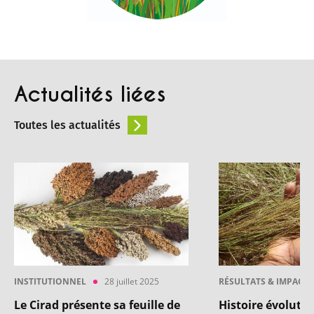
Actualités liées
Toutes les actualités
INSTITUTIONNEL
28 juillet 2025
RÉSULTATS & IMPACT
Le Cirad présente sa feuille de
Histoire évolutiv