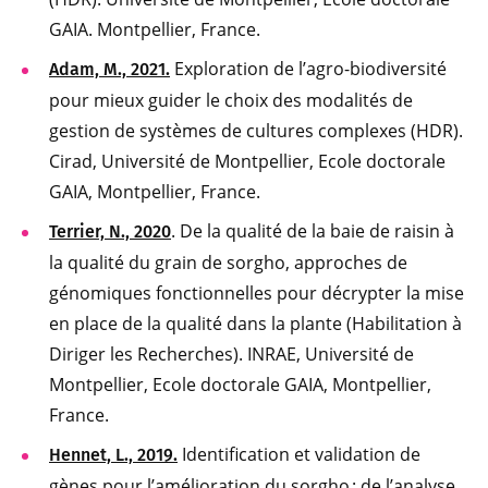
GAIA. Montpellier, France.
Exploration de l’agro-biodiversité
Adam, M., 2021.
pour mieux guider le choix des modalités de
gestion de systèmes de cultures complexes (HDR).
Cirad, Université de Montpellier, Ecole doctorale
GAIA, Montpellier, France.
. De la qualité de la baie de raisin à
Terrier, N., 2020
la qualité du grain de sorgho, approches de
génomiques fonctionnelles pour décrypter la mise
en place de la qualité dans la plante (Habilitation à
Diriger les Recherches). INRAE, Université de
Montpellier, Ecole doctorale GAIA, Montpellier,
France.
Identification et validation de
Hennet, L., 2019.
gènes pour l’amélioration du sorgho : de l’analyse