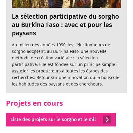
La sélection participative du sorgho
au Burkina Faso : avec et pour les
paysans
Au milieu des années 1990, les sélectionneurs de
sorgho adoptent, au Burkina Faso, une nouvelle
méthode de création variétale : la sélection
participative. Elle est fondée sur un principe simple :
associer les producteurs à toutes les étapes des
recherches. Retour sur une innovation qui a bousculé
les habitudes des paysans et des chercheurs.
Projets en cours
Liste des projets sur le sorgho et le mil