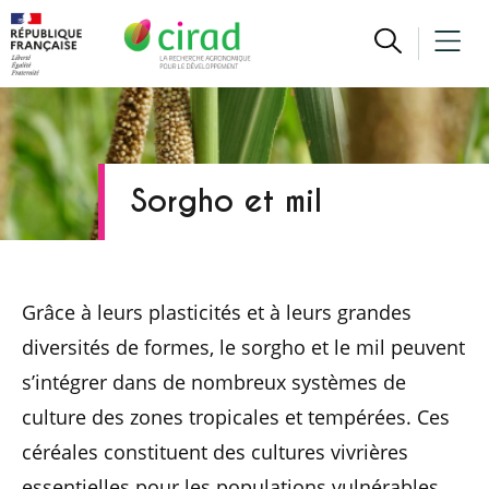
Sorgho et mil
Grâce à leurs plasticités et à leurs grandes
diversités de formes, le sorgho et le mil peuvent
s’intégrer dans de nombreux systèmes de
culture des zones tropicales et tempérées. Ces
céréales constituent des cultures vivrières
essentielles pour les populations vulnérables