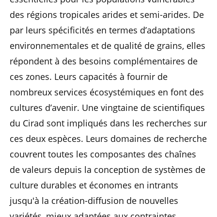
des régions tropicales arides et semi-arides. De
par leurs spécificités en termes d’adaptations
environnementales et de qualité de grains, elles
répondent à des besoins complémentaires de
ces zones. Leurs capacités à fournir de
nombreux services écosystémiques en font des
cultures d’avenir. Une vingtaine de scientifiques
du Cirad sont impliqués dans les recherches sur
ces deux espèces. Leurs domaines de recherche
couvrent toutes les composantes des chaînes
de valeurs depuis la conception de systèmes de
culture durables et économes en intrants
jusqu'à la création-diffusion de nouvelles
variétés, mieux adaptées aux contraintes