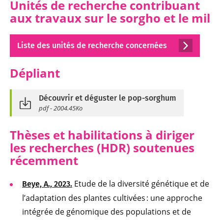
Unités de recherche contribuant
aux travaux sur le sorgho et le mil
Liste des unités de recherche concernées
Dépliant
Découvrir et déguster le pop-sorghum
pdf - 2004.45Ko
Thèses et habilitations à diriger
les recherches (HDR) soutenues
récemment
Etude de la diversité génétique et de
Beye, A., 2023.
l’adaptation des plantes cultivées : une approche
intégrée de génomique des populations et de