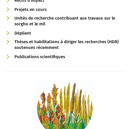
Récits d'impact
Projets en cours
Unités de recherche contribuant aux travaux sur le
sorgho et le mil
Dépliant
Thèses et habilitations à diriger les recherches (HDR)
soutenues récemment
Publications scientifiques