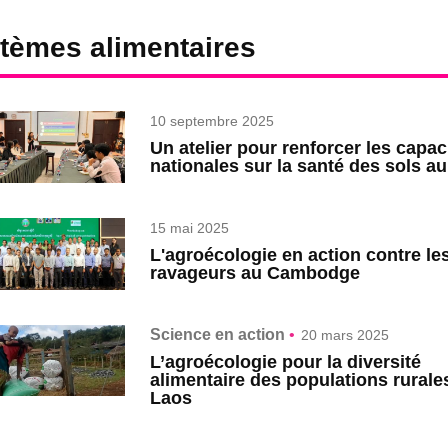
tèmes alimentaires
10 septembre 2025
Un atelier pour renforcer les capac
nationales sur la santé des sols a
15 mai 2025
L'agroécologie en action contre le
ravageurs au Cambodge
Science en action
•
20 mars 2025
L’agroécologie pour la diversité
alimentaire des populations rurale
Laos