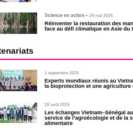
Science en action
•
28 mai 2025
Réinventer la restauration des ma
face au défi climatique en Asie du
tenariats
1 septembre 2025
Experts mondiaux réunis au Vietn
la bioprotection et une agriculture
28 août 2025
Les échanges Vietnam–Sénégal a
service de l’agroécologie et de la 
alimentaire