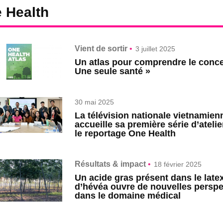
 Health
Vient de sortir
•
3 juillet 2025
Un atlas pour comprendre le conce
Une seule santé »
30 mai 2025
La télévision nationale vietnamien
accueille sa première série d’atelie
le reportage One Health
Résultats & impact
•
18 février 2025
Un acide gras présent dans le late
d’hévéa ouvre de nouvelles perspe
dans le domaine médical