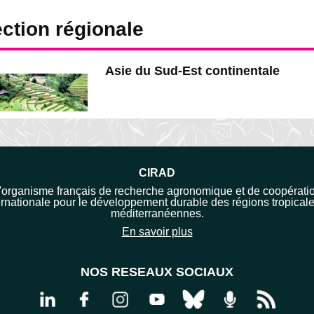
ection régionale
Asie du Sud-Est continentale
CIRAD
'organisme français de recherche agronomique et de coopérati
ernationale pour le développement durable des régions tropicale
méditerranéennes.
En savoir plus
NOS RESEAUX SOCIAUX