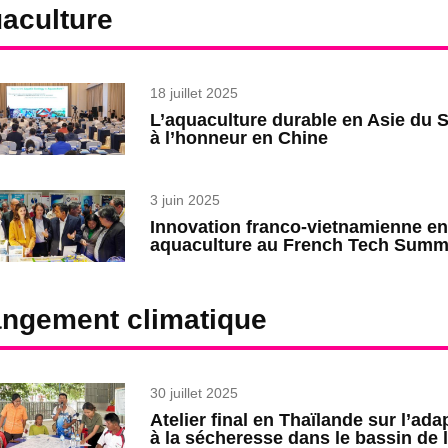
aculture
18 juillet 2025
L’aquaculture durable en Asie du 
à l’honneur en Chine
3 juin 2025
Innovation franco-vietnamienne en
aquaculture au French Tech Summ
ngement climatique
30 juillet 2025
Atelier final en Thaïlande sur l’ada
à la sécheresse dans le bassin de 