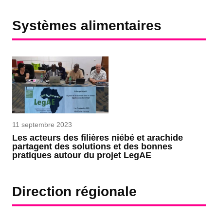
Systèmes alimentaires
11 septembre 2023
Les acteurs des filières niébé et arachide
partagent des solutions et des bonnes
pratiques autour du projet LegAE
Direction régionale