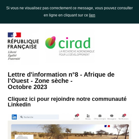
Si vous ne visualisez pas correctement ce message, vous pouvez consulter
en ligne en cliquant sur ce
lien
Lettre d'information n°8 - Afrique de
l'Ouest - Zone sèche -
Octobre 2023
Cliquez ici pour rejoindre notre communauté
Linkedin