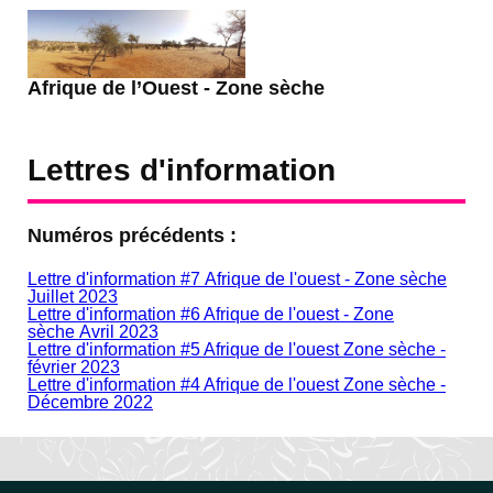
Afrique de l’Ouest - Zone sèche
Lettres d'information
Numéros précédents :
Lettre d'information #7 Afrique de l'ouest - Zone sèche
Juillet 2023
Lettre d'information #6 Afrique de l'ouest - Zone
sèche Avril 2023
Lettre d'information #5 Afrique de l'ouest Zone sèche -
février 2023
Lettre d'information #4 Afrique de l'ouest Zone sèche -
Décembre 2022