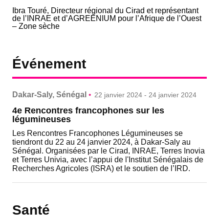
Ibra Touré, Directeur régional du Cirad et représentant
de l’INRAE et d’AGREENIUM pour l’Afrique de l’Ouest
– Zone sèche
Événement
Dakar-Saly, Sénégal
•
22 janvier 2024 - 24 janvier 2024
4e Rencontres francophones sur les
légumineuses
Les Rencontres Francophones Légumineuses se
tiendront du 22 au 24 janvier 2024, à Dakar-Saly au
Sénégal. Organisées par le Cirad, INRAE, Terres Inovia
et Terres Univia, avec l’appui de l'Institut Sénégalais de
Recherches Agricoles (ISRA) et le soutien de l’IRD.
Santé