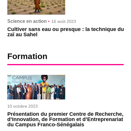
Science en action
•
16 août 2023
Cultiver sans eau ou presque : la technique du
zaï au Sahel
Formation
10 octobre 2023
Présentation du premier Centre de Recherche,
d’Innovation, de Formation et d’Entreprenariat
du Campus Franco-Sénégalais