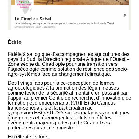
Édito
Fidèle à sa logique d’accompagner les agricultures des
pays du Sud, la Direction régionale Afrique de l’Ouest –
Zone sèche du Cirad opte pour une transition vers
l’agroécologie comme solution de résilience des socio-
agro-systèmes face au changement climatique.
Des livings labs pour la co-conception de fermes
agroécologiques à la promotion des légumineuses
comme levier de la sécurité alimentaire en passant par
l’appui au premier Centre de recherche, d’innovation, de
formation et d’entreprenariat (CRIFE) du Campus
franco-sénégalais et la participation au
symposium EBO-SURSY sur les maladies zoonotiques
émergentes et ré-émergentes…. tels ont été les
événements majeurs portés par le Cirad et ses
partenaires durant ce trimestre.
Excellente lecture !