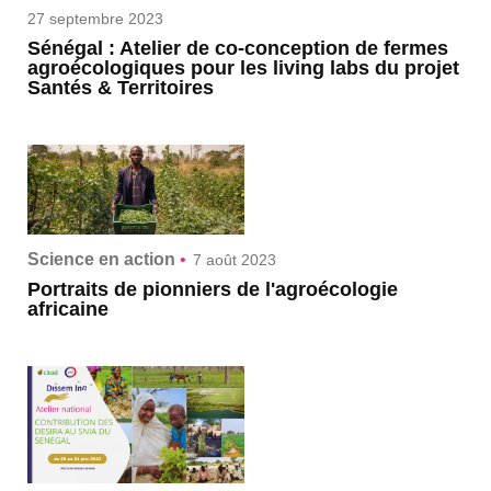
27 septembre 2023
Sénégal : Atelier de co-conception de fermes
agroécologiques pour les living labs du projet
Santés & Territoires
Science en action
•
7 août 2023
Portraits de pionniers de l'agroécologie
africaine