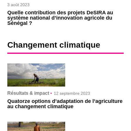
3 août 2023
Quelle contribution des projets DeSIRA au
système national d’innovation agricole du
Sénégal ?
Changement climatique
Résultats & impact
•
12 septembre 2023
Quatorze options d’adaptation de l’agriculture
au changement climatique