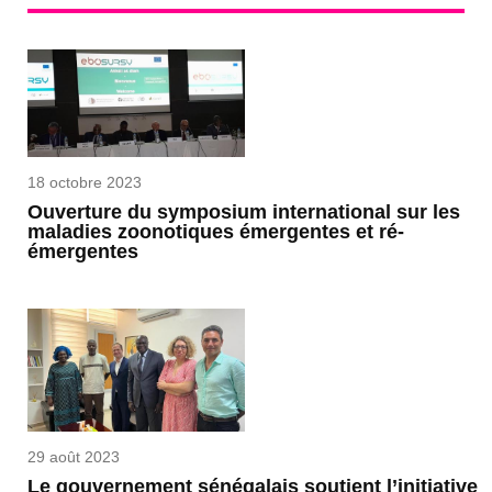
18 octobre 2023
Ouverture du symposium international sur les
maladies zoonotiques émergentes et ré-
émergentes
29 août 2023
Le gouvernement sénégalais soutient l’initiative