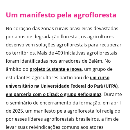
Um manifesto pela agrofloresta
No coração das zonas rurais brasileiras devastadas
por anos de degradação florestal, os agricultores
desenvolvem soluções agroflorestais para recuperar
os territórios. Mais de 400 iniciativas agroflorestais
foram identificadas nos arredores de Belém. No
âmbito do
, um grupo de
projeto Sustenta e Inova
estudantes-agricultores participou de
um curso
universitário na Universidade Federal do Pará (UFPA),
. Durante
em parceria com o Cirad: o grupo Refloramaz
o seminário de encerramento da formação, em abril
de 2025, um manifesto pela agrofloresta foi redigido
por esses líderes agroflorestais brasileiros, a fim de
levar suas reivindicações comuns aos atores