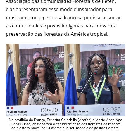
Associação das Comunidades Florestais de Petén,
elas apresentaram esse modelo inspirador para
mostrar como a pesquisa francesa pode se associar
às comunidades e povos indígenas para inovar na
preservação das florestas da América tropical.
No pavilhão da França, Teresita Chinchilla (Acofop) e Marie-Ange Ngo
Bieng (Cirad) destacaram o estudo de caso das florestas da reserva
da biosfera Maya, na Guatemala, e seu modelo de gestão florestal