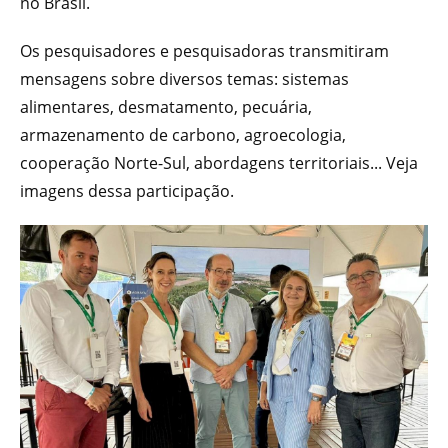
no Brasil.
Os pesquisadores e pesquisadoras transmitiram
mensagens sobre diversos temas: sistemas
alimentares, desmatamento, pecuária,
armazenamento de carbono, agroecologia,
cooperação Norte-Sul, abordagens territoriais... Veja
imagens dessa participação.