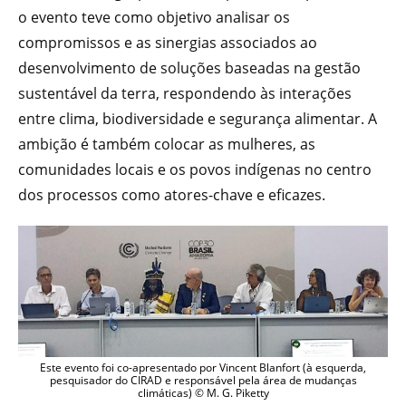
o evento teve como objetivo analisar os
compromissos e as sinergias associados ao
desenvolvimento de soluções baseadas na gestão
sustentável da terra, respondendo às interações
entre clima, biodiversidade e segurança alimentar. A
ambição é também colocar as mulheres, as
comunidades locais e os povos indígenas no centro
dos processos como atores-chave e eficazes.
Este evento foi co-apresentado por Vincent Blanfort (à esquerda,
pesquisador do CIRAD e responsável pela área de mudanças
climáticas) © M. G. Piketty