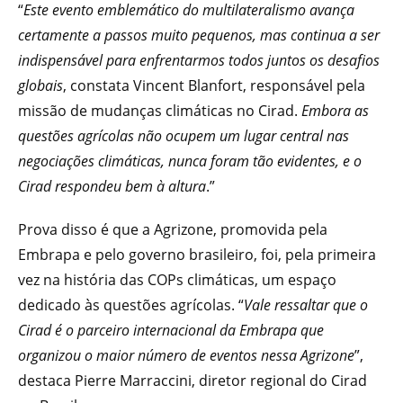
“
Este evento emblemático do multilateralismo avança
certamente a passos muito pequenos, mas continua a ser
indispensável para enfrentarmos todos juntos os desafios
globais
, constata Vincent Blanfort, responsável pela
missão de mudanças climáticas no Cirad.
Embora as
questões agrícolas não ocupem um lugar central nas
negociações climáticas, nunca foram tão evidentes, e o
Cirad respondeu bem à altura
.”
Prova disso é que a Agrizone, promovida pela
Embrapa e pelo governo brasileiro, foi, pela primeira
vez na história das COPs climáticas, um espaço
dedicado às questões agrícolas. “
Vale ressaltar que o
Cirad é o parceiro internacional da Embrapa que
organizou o maior número de eventos nessa Agrizone
”,
destaca Pierre Marraccini, diretor regional do Cirad