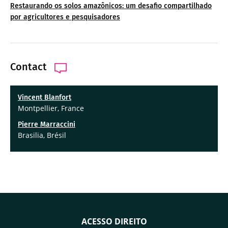
Restaurando os solos amazônicos: um desafio compartilhado
por agricultores e pesquisadores
Contact
Vincent Blanfort
Montpellier, France
Pierre Marraccini
Brasilia, Brésil
ACESSO DIREITO