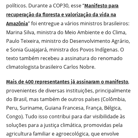
políticos. Durante a COP30, esse “
Manifesto para
recuperação da floresta e valorização da vida na
” foi entregue a vários ministros brasileiros:
Amazônia
Marina Silva, ministra do Meio Ambiente e do Clima,
Paulo Teixeira, ministro do Desenvolvimento Agrário,
e Sonia Guajajará, ministra dos Povos Indígenas. O
texto também recebeu a assinatura do renomado
climatologista brasileiro Carlos Nobre.
,
Mais de 400 representantes já assinaram o manifesto
provenientes de diversas instituições, principalmente
do Brasil, mas também de outros países (Colômbia,
Peru, Suriname, Guiana Francesa, França, Bélgica,
Congo). Tudo isso contribui para dar visibilidade às
soluções para a justiça climática, promovidas pela
agricultura familiar e agroecológica, que envolve