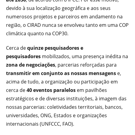
devido à sua localização geográfica e aos seus
numerosos projetos e parceiros em andamento na
região, o CIRAD nunca se envolveu tanto em uma COP
climática quanto na COP30.
Cerca de
quinze pesquisadores e
pesquisadores
mobilizados, uma presença inédita na
zona de negociações
, parcerias reforçadas para
transmitir em conjunto as nossas mensagens
e,
acima de tudo, a organização ou participação em
cerca de
40 eventos paralelos
em pavilhões
estratégicos e de diversas instituições, à imagem das
nossas parcerias: coletividades territoriais, bancos,
universidades, ONG, Estados e organizações
internacionais (UNFCCC, FAO).