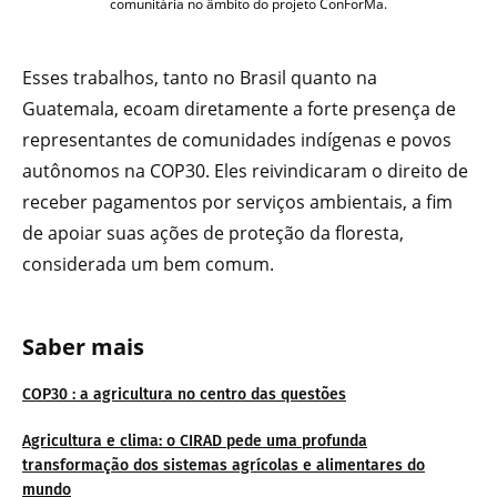
comunitária no âmbito do projeto ConForMa.
Esses trabalhos, tanto no Brasil quanto na
Guatemala, ecoam diretamente a forte presença de
representantes de comunidades indígenas e povos
autônomos na COP30. Eles reivindicaram o direito de
receber pagamentos por serviços ambientais, a fim
de apoiar suas ações de proteção da floresta,
considerada um bem comum.
Saber
mais
COP30 : a agricultura no centro das questões
Agricultura e clima: o CIRAD pede uma profunda
transformação dos sistemas agrícolas e alimentares do
mundo