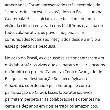
americanas. Foram apresentados três exemplos de
“laboratórios florestais vivos”, dois no Brasil e um na
Guatemala. Essas iniciativas se baseiam em uma
visão da ciência enraizada nos territórios e, acima de
tudo, colaborativa: os povos indígenas e as
comunidades locais são integrados desde o início a
esses projetos de pesquisa.
No caso do Brasil, as discussões se concentraram em
dois laboratórios vivos que acabaram de ser lançados
no âmbito do projeto Capoeira (Centro Avançado de
Pesquisa em Restauração Socioecológica na
Amazônia, coordenado pela Embrapa e com a
participação do Cirad). Esses laboratórios vivos
permitem perpetuar as colaborações existentes há
cerca de dez anos em dois territórios amazônicos.