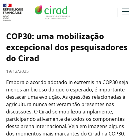
COP30: uma mobilização
excepcional dos pesquisadores
do Cirad
19/12/2025
Embora o acordo adotado in extremis na COP30 seja
menos ambicioso do que o esperado, é importante
destacar uma evolução. As questões relacionadas à
agricultura nunca estiveram tão presentes nas
discussões. O Cirad se mobilizou amplamente,
participando ativamente de todos os componentes
dessa arena internacional. Veja em imagens alguns
dos momentos mais marcantes do Cirad na COP30.