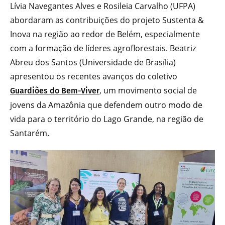
Lívia Navegantes Alves e Rosileia Carvalho (UFPA)
abordaram as contribuições do projeto Sustenta &
Inova na região ao redor de Belém, especialmente
com a formação de líderes agroflorestais. Beatriz
Abreu dos Santos (Universidade de Brasília)
apresentou os recentes avanços do coletivo
, um movimento social de
Guardiões do Bem-Viver
jovens da Amazônia que defendem outro modo de
vida para o território do Lago Grande, na região de
Santarém.