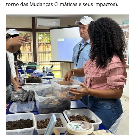
torno das Mudanças Climáticas e seus Impactos).