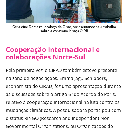
Géraldine Derroire, ecóloga do Cirad, apresentando seu trabalho
sobre a caravana Iaraçu © DR
Cooperação internacional e
colaborações Norte-Sul
Pela primeira vez, o CIRAD também esteve presente
na zona de negociações. Emma Jagu Schippers,
economista do CIRAD, fez uma apresentação durante
as discussões sobre o artigo 6º do Acordo de Paris,
relativo à cooperação internacional na luta contra as
mudanças climáticas. A pesquisadora participou com
o status RINGO (Research and Independent Non-
Governmental Organizations, ou Organizações de