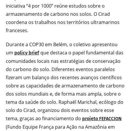
iniciativa “4 por 1000” reúne estudos sobre o
armazenamento de carbono nos solos. O Cirad
coordena os trabalhos nos territórios ultramarinos
franceses.
Durante a COP30 em Belém, o coletivo apresentou
um
que destaca o papel fundamental das
policy brief
comunidades locais nas estratégias de conservação
do carbono do solo. Diferentes eventos paralelos
fizeram um balanço dos recentes avanços científicos
sobre as capacidades de armazenamento de carbono
dos solos mundiais e, de forma mais ampla, sobre o
tema da saúde do solo. Raphaël Marichal, ecólogo do
solo do Cirad, organizou dois eventos sobre esse
tema, graças ao financiamento do
projeto FEFACCION
(Fundo Equipe França para Ação na Amazônia em