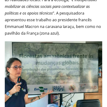
mobilizar as ciências sociais para contextualizar as
políticas e os apoios técnicos
”. A pesquisadora
apresentou esse trabalho ao presidente francês
Emmanuel Macron na caravana Iaraçu, bem como no
pavilhão da França (zona azul).