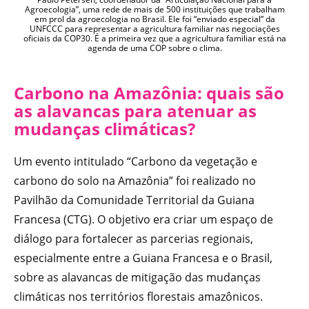
Agroecologia”, uma rede de mais de 500 instituições que trabalham
em prol da agroecologia no Brasil. Ele foi “enviado especial” da
UNFCCC para representar a agricultura familiar nas negociações
oficiais da COP30. É a primeira vez que a agricultura familiar está na
agenda de uma COP sobre o clima.
Carbono na Amazônia: quais são
as alavancas para atenuar as
mudanças climáticas?
Um evento intitulado “Carbono da vegetação e
carbono do solo na Amazônia” foi realizado no
Pavilhão da Comunidade Territorial da Guiana
Francesa (CTG). O objetivo era criar um espaço de
diálogo para fortalecer as parcerias regionais,
especialmente entre a Guiana Francesa e o Brasil,
sobre as alavancas de mitigação das mudanças
climáticas nos territórios florestais amazônicos.