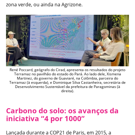
zona verde, ou ainda na Agrizone.
René Poccard, geógrafo do Cirad, apresenta os resultados do projeto
Terramaz no pavilhão do estado do Pará. Ao lado dele, Xismena
Martinez, do governo de Guaviaré, na Colômbia, parceira do
Terramaz (à esquerda), e Dominique Silva Castanheira, secretária de
Desenvolvimento Sustentável da prefeitura de Paragominas (à
direita).
Carbono do solo: os avanços da
iniciativa “4 por 1000”
Lançada durante a COP21 de Paris, em 2015, a