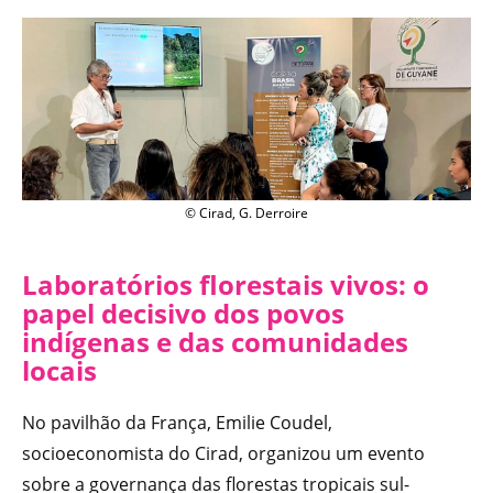
© Cirad, G. Derroire
Laboratórios florestais vivos: o
papel decisivo dos povos
indígenas e das comunidades
locais
No pavilhão da França, Emilie Coudel,
socioeconomista do Cirad, organizou um evento
sobre a governança das florestas tropicais sul-