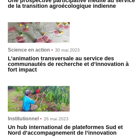
Une prospective participative inédite au service
de la transition agroécologique indienne
Science en action
•
30 mai 2023
L’animation transversale au service des
communautés de recherche et d’innovation à
fort impact
Institutionnel
•
26 mai 2023
Un hub international de plateformes Sud et
Nord d’accompagnement de l’innovation