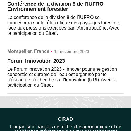
Conférence de la division 8 de l'IUFRO
Environnement forestier
La conférence de la division 8 de l'IUFRO se
concentrera sur le rôle critique des paysages forestiers
face aux pressions exercées par l'Anthropocène. Avec
la participation du Cirad.
Montpellier, France
•
13 novembre 2023
Forum Innovation 2023
Le Forum innovation 2023 - Innover pour une gestion
concertée et durable de l'eau est organisé par le
Réseau de Recherche sur l'Innovation (RRI). Avec la
participation du Cirad.
CIRAD
L'organisme français de recherche agronomique et de