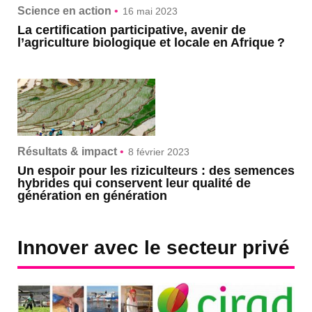
Science en action
•
16 mai 2023
La certification participative, avenir de
l’agriculture biologique et locale en Afrique ?
Résultats & impact
•
8 février 2023
Un espoir pour les riziculteurs : des semences
hybrides qui conservent leur qualité de
génération en génération
Innover avec le secteur privé