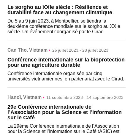
Le sorgho au XXIe siècle : Résilience et
durabilité face au changement climatique
Du 5 au 9 juin 2023, à Montpellier, se tiendra la
deuxième conférence mondiale sur le sorgho au XXIe
siècle. Un événement coorganisé par le Cirad.
Can Tho, Vietnam
•
26 juillet 2023 - 28 juillet 2023
Conférence internationale sur la bioprotection
pour une agriculture durable
Conférence internationale organisée par cinq
universités vietnamiennes, en partenariat avec le Cirad.
Hanoï, Vietnam
•
11 septembre 2023 - 14 septembre 2023
29e Conférence internationale de
l’Association pour la Science et l’Information
sur le Café
La 29ème Conférence internationale de l’Association
pour la Science et l’Information sur le Café (ASIC) est