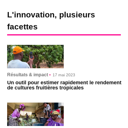
L'innovation, plusieurs
facettes
Résultats & impact
•
17 mai 2023
Un outil pour estimer rapidement le rendement
de cultures fruitières tropicales