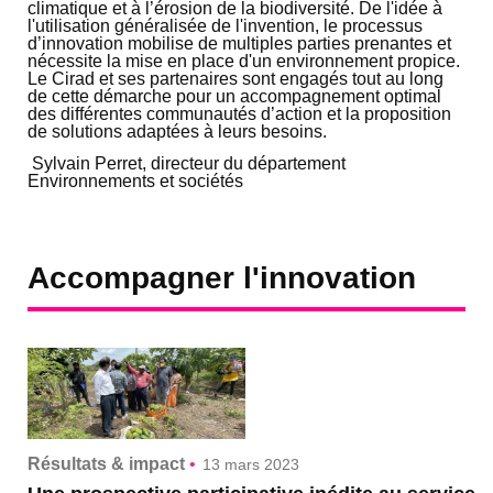
climatique et à l’érosion de la biodiversité. De l'idée à
l'utilisation généralisée de l'invention, le processus
d’innovation mobilise de multiples parties prenantes et
nécessite la mise en place d'un environnement propice.
Le Cirad et ses partenaires sont engagés tout au long
de cette démarche pour un accompagnement optimal
des différentes communautés d’action et la proposition
de solutions adaptées à leurs besoins.
Sylvain Perret, directeur du département
Environnements et sociétés
Accompagner l'innovation
Résultats & impact
•
13 mars 2023