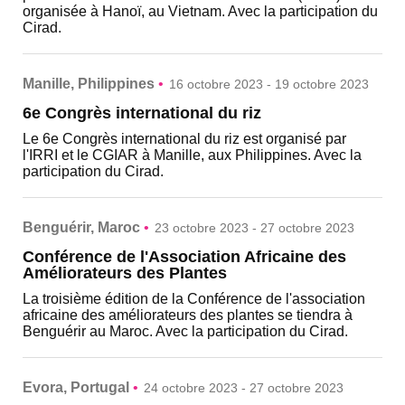
organisée à Hanoï, au Vietnam. Avec la participation du
Cirad.
Manille, Philippines
•
16 octobre 2023 - 19 octobre 2023
6e Congrès international du riz
Le 6e Congrès international du riz est organisé par
l'IRRI et le CGIAR à Manille, aux Philippines. Avec la
participation du Cirad.
Benguérir, Maroc
•
23 octobre 2023 - 27 octobre 2023
Conférence de l'Association Africaine des
Améliorateurs des Plantes
La troisième édition de la Conférence de l'association
africaine des améliorateurs des plantes se tiendra à
Benguérir au Maroc. Avec la participation du Cirad.
Evora, Portugal
•
24 octobre 2023 - 27 octobre 2023