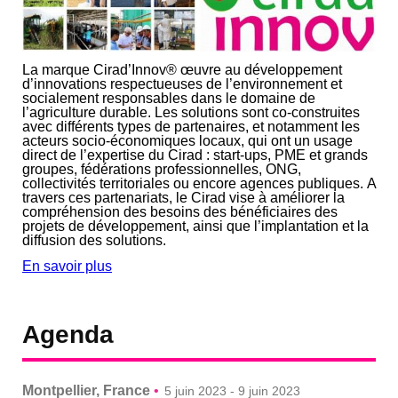
La marque Cirad’Innov® œuvre au développement
d’innovations respectueuses de l’environnement et
socialement responsables dans le domaine de
l’agriculture durable. Les solutions sont co-construites
avec différents types de partenaires, et notamment les
acteurs socio-économiques locaux, qui ont un usage
direct de l’expertise du Cirad : start-ups, PME et grands
groupes, fédérations professionnelles, ONG,
collectivités territoriales ou encore agences publiques. A
travers ces partenariats, le Cirad vise à améliorer la
compréhension des besoins des bénéficiaires des
projets de développement, ainsi que l’implantation et la
diffusion des solutions.
En savoir plus
Agenda
Montpellier, France
•
5 juin 2023 - 9 juin 2023