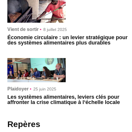
Vient de sortir
•
8 juillet 2025
Économie circulaire : un levier stratégique pour
des systèmes alimentaires plus durables
Plaidoyer
•
25 juin 2025
Les systèmes alimentaires, leviers clés pour
affronter la crise climatique à l’échelle locale
Repères