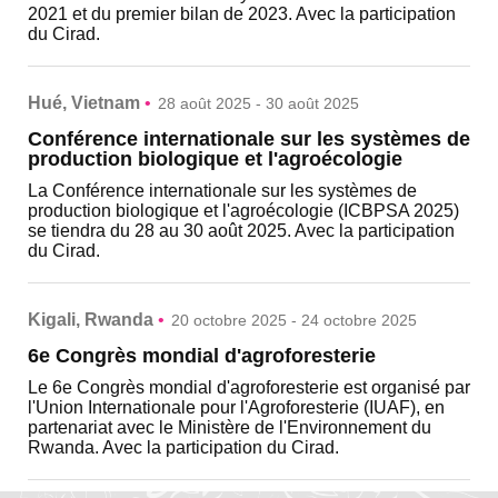
2021 et du premier bilan de 2023. Avec la participation
du Cirad.
Hué, Vietnam
•
28 août 2025 - 30 août 2025
Conférence internationale sur les systèmes de
production biologique et l'agroécologie
La Conférence internationale sur les systèmes de
production biologique et l'agroécologie (ICBPSA 2025)
se tiendra du 28 au 30 août 2025. Avec la participation
du Cirad.
Kigali, Rwanda
•
20 octobre 2025 - 24 octobre 2025
6e Congrès mondial d'agroforesterie
Le 6e Congrès mondial d'agroforesterie est organisé par
l'Union Internationale pour l'Agroforesterie (IUAF), en
partenariat avec le Ministère de l'Environnement du
Rwanda. Avec la participation du Cirad.