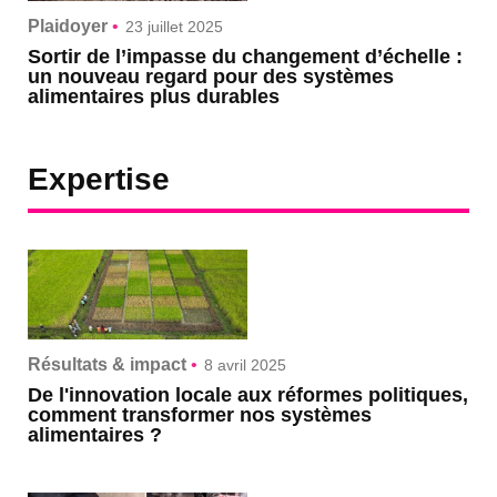
Plaidoyer
•
23 juillet 2025
Sortir de l’impasse du changement d’échelle :
un nouveau regard pour des systèmes
alimentaires plus durables
Expertise
Résultats & impact
•
8 avril 2025
De l'innovation locale aux réformes politiques,
comment transformer nos systèmes
alimentaires ?