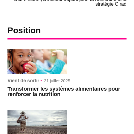
stratégie Cirad
Position
Vient de sortir
•
21 juillet 2025
Transformer les systèmes alimentaires pour
renforcer la nutrition