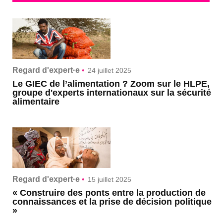
Regard d'expert·e
•
24 juillet 2025
Le GIEC de l’alimentation ? Zoom sur le HLPE,
groupe d'experts internationaux sur la sécurité
alimentaire
Regard d'expert·e
•
15 juillet 2025
« Construire des ponts entre la production de
connaissances et la prise de décision politique
»