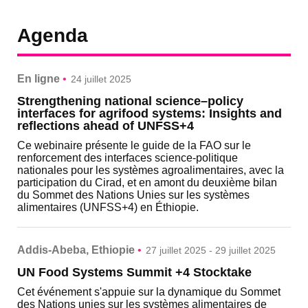
Agenda
En ligne
•
24 juillet 2025
Strengthening national science–policy
interfaces for agrifood systems: Insights and
reflections ahead of UNFSS+4
Ce webinaire présente le guide de la FAO sur le
renforcement des interfaces science-politique
nationales pour les systèmes agroalimentaires, avec la
participation du Cirad, et en amont du deuxième bilan
du Sommet des Nations Unies sur les systèmes
alimentaires (UNFSS+4) en Éthiopie.
Addis-Abeba, Ethiopie
•
27 juillet 2025 - 29 juillet 2025
UN Food Systems Summit +4 Stocktake
Cet événement s'appuie sur la dynamique du Sommet
des Nations unies sur les systèmes alimentaires de