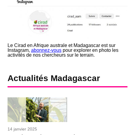
Le Cirad en Afrique australe et Madagascar est sur
Instagram,
abonnez-vous
pour explorer en photo les
activités de nos chercheurs sur le terrain.
Actualités Madagascar
14 janvier 2025