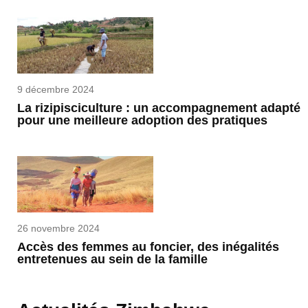
9 décembre 2024
La rizipisciculture : un accompagnement adapté
pour une meilleure adoption des pratiques
26 novembre 2024
Accès des femmes au foncier, des inégalités
entretenues au sein de la famille