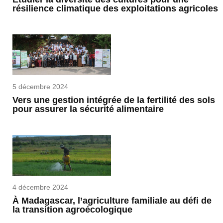
résilience climatique des exploitations agricoles
5 décembre 2024
Vers une gestion intégrée de la fertilité des sols
pour assurer la sécurité alimentaire
4 décembre 2024
À Madagascar, l’agriculture familiale au défi de
la transition agroécologique