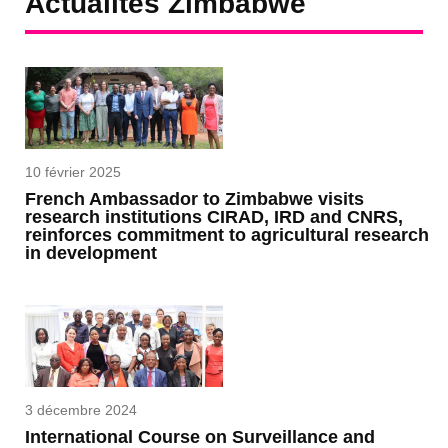
Actualités Zimbabwe
10 février 2025
French Ambassador to Zimbabwe visits
research institutions CIRAD, IRD and CNRS,
reinforces commitment to agricultural research
in development
3 décembre 2024
International Course on Surveillance and