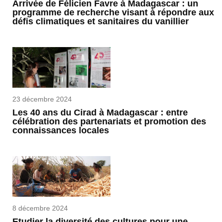
Arrivée de Félicien Favre à Madagascar : un
programme de recherche visant à répondre aux
défis climatiques et sanitaires du vanillier
23 décembre 2024
Les 40 ans du Cirad à Madagascar : entre
célébration des partenariats et promotion des
connaissances locales
8 décembre 2024
Etudier la diversité des cultures pour une