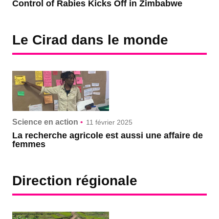
Control of Rabies Kicks Off in Zimbabwe
Le Cirad dans le monde
Science en action
•
11 février 2025
La recherche agricole est aussi une affaire de
femmes
Direction régionale