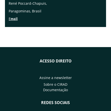
René Poccard-Chapuis,
Paragominas, Brasil
E
mail
ACESSO DIREITO
Assine a newsletter
Sobre o CIRAD
Documentação
REDES SOCIAIS