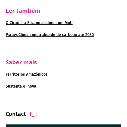
Ler também
O Cirad e a Suzano assinem um MoU
ParagoClima : neutralidade de carbono até 2030
Saber mais
Territórios Amazônicos
Sustenta e Inova
Contact