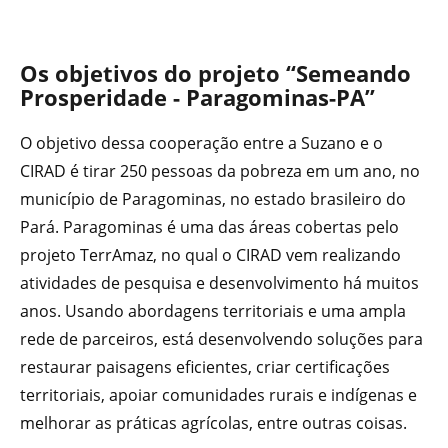
Os objetivos do projeto “Semeando
Prosperidade - Paragominas-PA”
O objetivo dessa cooperação entre a Suzano e o
CIRAD é tirar 250 pessoas da pobreza em um ano, no
município de Paragominas, no estado brasileiro do
Pará. Paragominas é uma das áreas cobertas pelo
projeto TerrAmaz, no qual o CIRAD vem realizando
atividades de pesquisa e desenvolvimento há muitos
anos. Usando abordagens territoriais e uma ampla
rede de parceiros, está desenvolvendo soluções para
restaurar paisagens eficientes, criar certificações
territoriais, apoiar comunidades rurais e indígenas e
melhorar as práticas agrícolas, entre outras coisas.