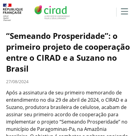
“Semeando Prosperidade”: o
primeiro projeto de cooperação
entre o CIRAD e a Suzano no
Brasil
27/08/2024
Após a assinatura de seu primeiro memorando de
entendimento no dia 29 de abril de 2024, o CIRAD e a
Suzano, produtora brasileira de celulose, acabam de
assinar seu primeiro acordo de cooperação para
implementar o projeto “Semeando Prosperidade” no
município de Paragominas-Pa, na Amazônia