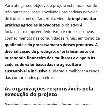
Para atingir seu objetivo, o projeto está mobilizando
três parceiros locais envolvidos nas cadeias de valor
de frutas e mel da Amazônia. Além de
implementar
práticas agrícolas inovadoras
, o objetivo é
fortalecer o empreendedorismo e construir novos
conhecimentos nas comunidades rurais, em torno da
qualidade e do processamento desses produtos. A
diversificação da produção, o fortalecimento da
autonomia financeira das mulheres e o apoio às
cadeias de valor baseadas na agricultura
sustentável e inclusiva
ajudarão a melhorar a renda
das comunidades parceiras.
As organizações responsáveis pela
execução do projeto
Para implementar esse projeto, foram designadas