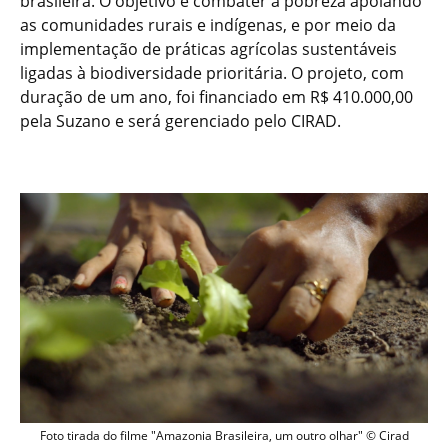
brasileira. O objetivo é combater a pobreza apoiando
as comunidades rurais e indígenas, e por meio da
implementação de práticas agrícolas sustentáveis
ligadas à biodiversidade prioritária. O projeto, com
duração de um ano, foi financiado em R$ 410.000,00
pela Suzano e será gerenciado pelo CIRAD.
Foto tirada do filme "Amazonia Brasileira, um outro olhar" © Cirad