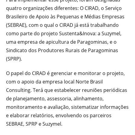
quatro organizações diferentes: O CIRAD, o Serviço
Brasileiro de Apoio às Pequenas e Médias Empresas
(SEBRAE), com o qual o CIRAD já está trabalhando
como parte do projeto Sustenta&Inova: a Suzymel,
uma empresa de apicultura de Paragominas, e o
Sindicato dos Produtores Rurais de Paragominas
(SPRP).
O papel do CIRAD é gerenciar e monitorar o projeto,
com o apoio da empresa local Norte Brasil
Consulting. Terá que estabelecer reuniões periódicas
de planejamento, assessoria, alinhamento,
monitoramento e avaliação, sistematizar informações
e elaborar relatórios, envolvendo os parceiros
SEBRAE, SPRP e Suzymel.