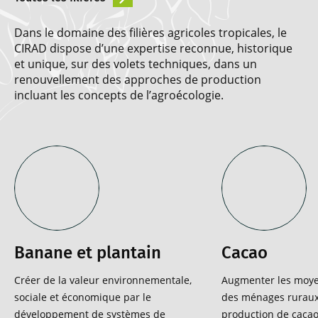
Dans le domaine des filières agricoles tropicales, le
CIRAD dispose d’une expertise reconnue, historique
et unique, sur des volets techniques, dans un
renouvellement des approches de production
incluant les concepts de l’agroécologie.
Banane et plantain
Cacao
Créer de la valeur environnementale,
Augmenter les moye
sociale et économique par le
des ménages ruraux
développement de systèmes de
production de cacao