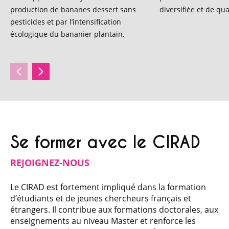
production de bananes dessert sans
diversifiée et de qua
pesticides et par l’intensification
écologique du bananier plantain.
Se former avec le CIRAD
REJOIGNEZ-NOUS
Le CIRAD est fortement impliqué dans la formation
d’étudiants et de jeunes chercheurs français et
étrangers. Il contribue aux formations doctorales, aux
enseignements au niveau Master et renforce les