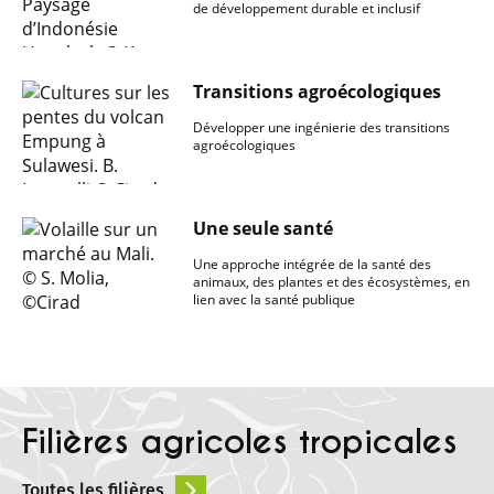
de développement durable et inclusif
Transitions agroécologiques
Développer une ingénierie des transitions
agroécologiques
Une seule santé
Une approche intégrée de la santé des
animaux, des plantes et des écosystèmes, en
lien avec la santé publique
Filières agricoles tropicales
Toutes les filières