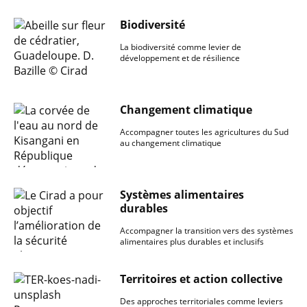
Biodiversité
La biodiversité comme levier de
développement et de résilience
Changement climatique
Accompagner toutes les agricultures du Sud
au changement climatique
Systèmes alimentaires
durables
Accompagner la transition vers des systèmes
alimentaires plus durables et inclusifs
Territoires et action collective
Des approches territoriales comme leviers