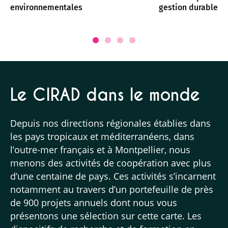
environnementales
gestion durable d
Le CIRAD dans le monde
Depuis nos directions régionales établies dans
les pays tropicaux et méditerranéens, dans
l’outre-mer français et à Montpellier, nous
menons des activités de coopération avec plus
d’une centaine de pays. Ces activités s’incarnent
notamment au travers d’un portefeuille de près
de 900 projets annuels dont nous vous
présentons une sélection sur cette carte. Les