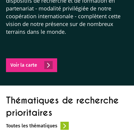
dispositifs de recherche et de formation en
partenariat - modalité privilégiée de notre
coopération internationale - complètent cette
vision de notre présence sur de nombreux
terrains dans le monde.
Voir la carte
Thématiques de recherche
prioritaires
Toutes les thématiques